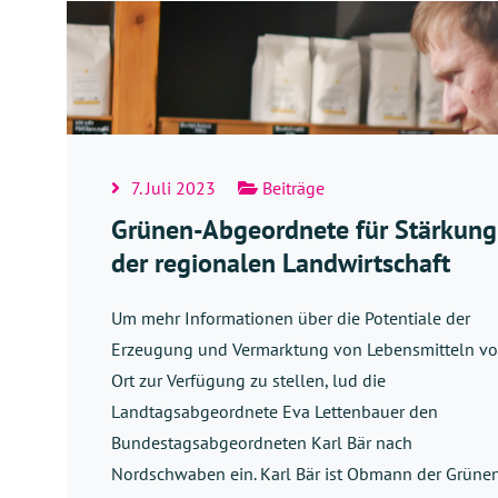
7. Juli 2023
Beiträge
Grünen-Abgeordnete für Stärkung
der regionalen Landwirtschaft
Um mehr Informationen über die Potentiale der
Erzeugung und Vermarktung von Lebensmitteln vo
Ort zur Verfügung zu stellen, lud die
Landtagsabgeordnete Eva Lettenbauer den
Bundestagsabgeordneten Karl Bär nach
Nordschwaben ein. Karl Bär ist Obmann der Grüne