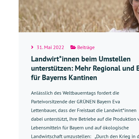
31. Mai 2022
Beiträge
Landwirt*innen beim Umstellen
unterstützen: Mehr Regional und 
für Bayerns Kantinen
Anlässlich des Weltbauerntags fordert die
Parteivorsitzende der GRÜNEN Bayern Eva
Lettenbauer, dass der Freistaat die Landwirt*innen
dabei unterstützt, ihre Betriebe auf die Produktion
Lebensmitteln für Bayern und auf ökologische
Landwirtschaft umzustellen: „Durch den Krieg in 