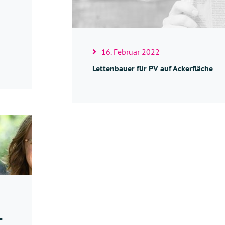
16. Februar 2022
Lettenbauer für PV auf Ackerfläche
-