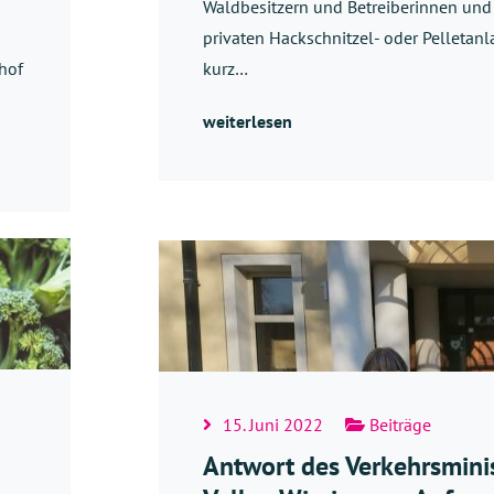
Waldbesitzern und Betreiberinnen und
privaten Hackschnitzel- oder Pelletanl
hof
kurz…
weiterlesen
15. Juni 2022
Beiträge
Antwort des Verkehrsmini