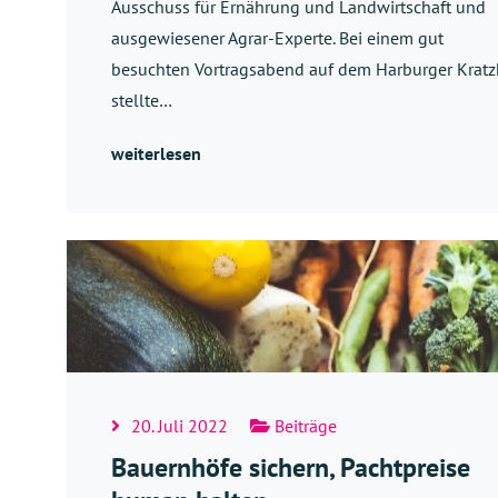
Ausschuss für Ernährung und Landwirtschaft und
ausgewiesener Agrar-Experte. Bei einem gut
besuchten Vortragsabend auf dem Harburger Kratz
stellte…
weiterlesen
20. Juli 2022
Beiträge
Bauernhöfe sichern, Pachtpreise