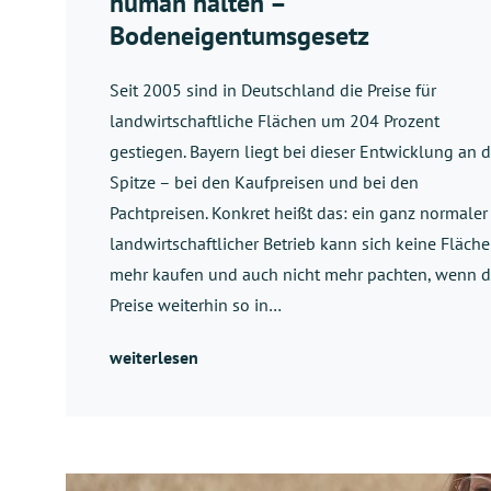
human halten –
Bodeneigentumsgesetz
Seit 2005 sind in Deutschland die Preise für
landwirtschaftliche Flächen um 204 Prozent
gestiegen. Bayern liegt bei dieser Entwicklung an d
Spitze – bei den Kaufpreisen und bei den
Pachtpreisen. Konkret heißt das: ein ganz normaler
landwirtschaftlicher Betrieb kann sich keine Fläch
mehr kaufen und auch nicht mehr pachten, wenn d
Preise weiterhin so in…
weiterlesen