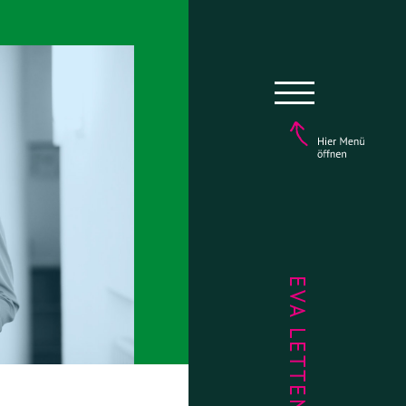
EVA LETTENBAUER