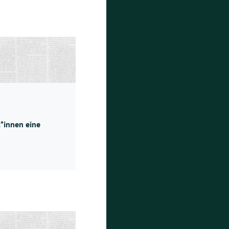
*innen eine