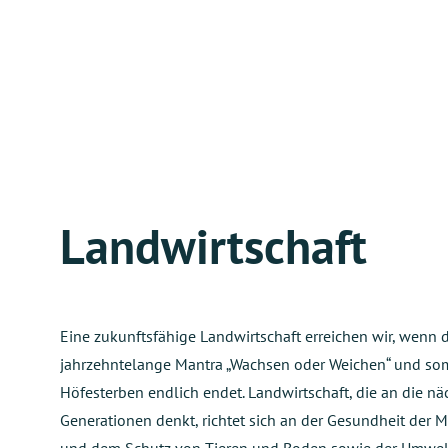
Landwirtschaft
Eine zukunftsfähige Landwirtschaft erreichen wir, wenn 
jahrzehntelange Mantra „Wachsen oder Weichen“ und som
Höfesterben endlich endet. Landwirtschaft, die an die nä
Generationen denkt, richtet sich an der Gesundheit der