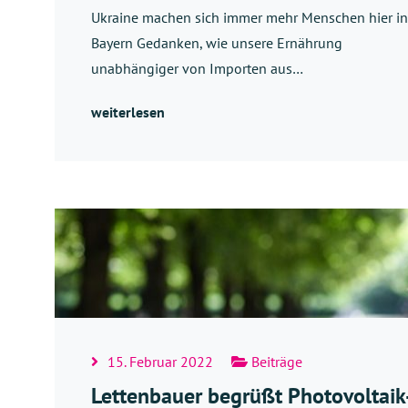
Ukraine machen sich immer mehr Menschen hier in
Bayern Gedanken, wie unsere Ernährung
unabhängiger von Importen aus…
weiterlesen
15. Februar 2022
Beiträge
Lettenbauer begrüßt Photovoltaik