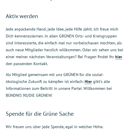
Aktiv werden
Jede anpackende Hand, jede Idee, jede Hilfe zählt. Ich freue mich
Dich kennenzulernen. In allen GRÜNEN Orts- und Kreisgruppen
sind Interessierte, die einfach mal nur vorbeischauen möchten, als
auch neue Mitglieder herzlich willkommen. Oder wir sehen uns bei
einer meiner nächsten Veranstaltungen? Bei Fragen findet Ihr
hier
den passenden Kontakt.
Als Mitglied gemeinsam mit uns GRÜNEN für die sozial-
ökologische Zukunft zu kämpfen ist einfach:
Hier
gibt’s alle
Informationen zum Beitritt in unsere Partei. Willkommen bei
BÜNDNIS 90/DIE GRÜNEN!
Spende für die Grüne Sache
Wir freuen uns über jede Spende, egal in welcher Höhe.