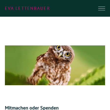
EVA LETTENBAUER
Mitmachen oder Spenden