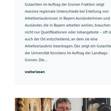
Gutachten im Auftrag der Grünen Fraktion zeigt
massive regionale Unterschiede bei Erteilung von
Arbeitserlaubnissen in Bayern Ausländerinnen und
Ausländer, die in Bayern arbeiten wollen, brauchen
nicht nur Qualifikationen oder Jobangebote – oft is
auch der Ort entscheidend, an dem sie eine
Arbeitserlaubnis beantragen. Das zeigt ein Gutacht
der Universität Konstanz im Auftrag der Landtags-
Grünen. Die…
weiterlesen