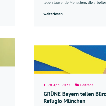
leben tausende Menschen, die arbeit
weiterlesen
28. April 2022
Beiträge
GRÜNE Bayern teilen Bür
Refugio München