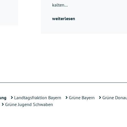
kalten…
weiterlesen
ung
Landtagsfraktion Bayern
Grüne Bayern
Grüne Donau
Grüne Jugend Schwaben