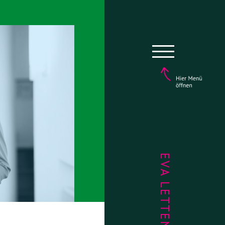
EVA LETTENBAUER