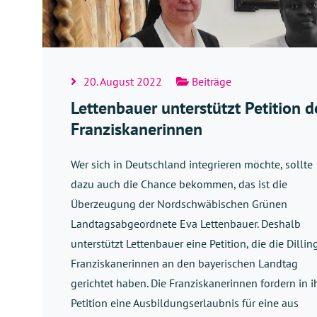
20. August 2022
Beiträge
Lettenbauer unterstützt Petition d
Franziskanerinnen
Wer sich in Deutschland integrieren möchte, sollte
dazu auch die Chance bekommen, das ist die
Überzeugung der Nordschwäbischen Grünen
Landtagsabgeordnete Eva Lettenbauer. Deshalb
unterstützt Lettenbauer eine Petition, die die Dillin
Franziskanerinnen an den bayerischen Landtag
gerichtet haben. Die Franziskanerinnen fordern in i
Petition eine Ausbildungserlaubnis für eine aus