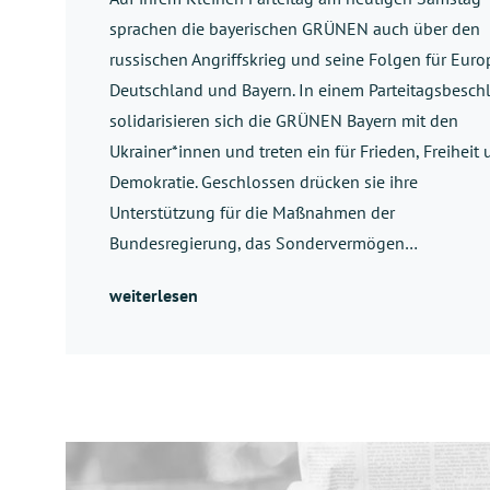
sprachen die bayerischen GRÜNEN auch über den
russischen Angriffskrieg und seine Folgen für Euro
Deutschland und Bayern. In einem Parteitagsbesch
solidarisieren sich die GRÜNEN Bayern mit den
Ukrainer*innen und treten ein für Frieden, Freiheit
Demokratie. Geschlossen drücken sie ihre
Unterstützung für die Maßnahmen der
Bundesregierung, das Sondervermögen…
weiterlesen