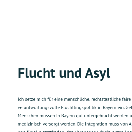
Flucht und Asyl
Ich setze mich für eine menschliche, rechtstaatliche fair
verantwortungsvolle Flüchtlingspolitik in Bayern ein. Ge
Menschen müssen in Bayern gut untergebracht werden 
medizinisch versorgt werden. Die Integration muss von 