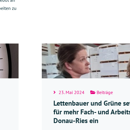
gebot an
beiten zu
23. Mai 2024
Beiträge
Lettenbauer und Grüne se
für mehr Fach- und Arbeit
Donau-Ries ein