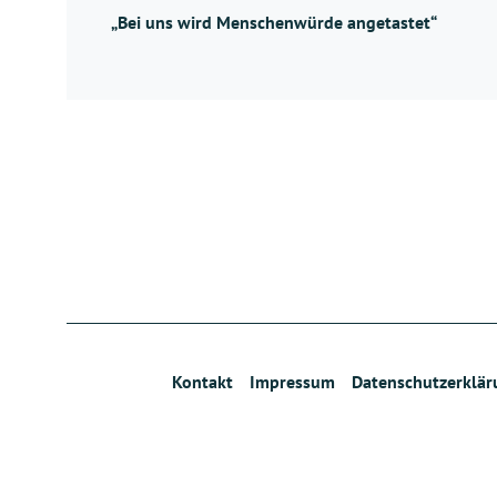
„Bei uns wird Menschenwürde angetastet“
Kontakt
Impressum
Datenschutzerklär