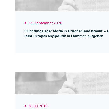
11. September 2020
Flüchtlingslager Moria in Griechenland brennt – 
lässt Europas Asylpolitik in Flammen aufgehen
8. Juli 2019