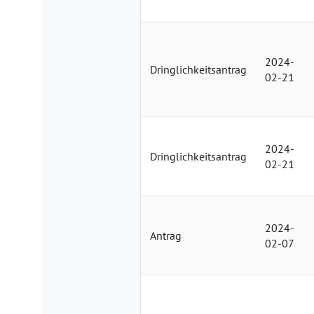
2024-
Dringlichkeitsantrag
02-21
2024-
Dringlichkeitsantrag
02-21
2024-
Antrag
02-07