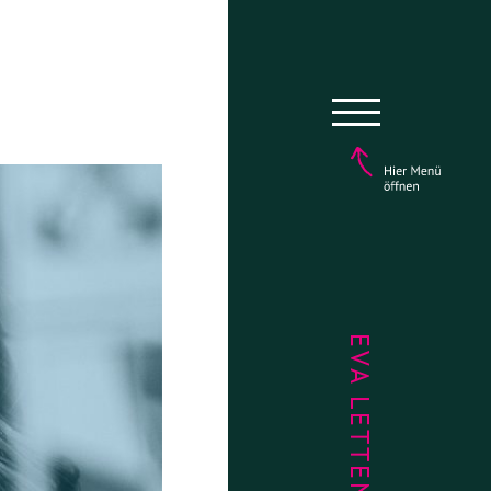
EVA LETTENBAUER