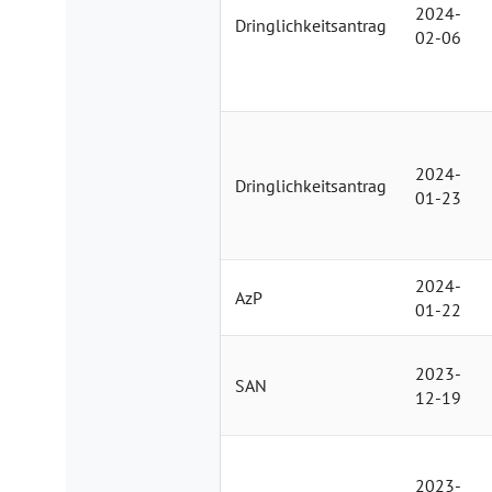
2024-
Dringlichkeitsantrag
02-06
2024-
Dringlichkeitsantrag
01-23
2024-
AzP
01-22
2023-
SAN
12-19
2023-