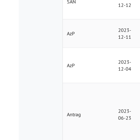
SAN
12-12
2023-
AzP
12-11
2023-
AzP
12-04
2023-
Antrag
06-23