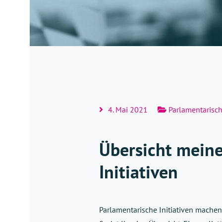
4. Mai 2021
Parlamentarische
Übersicht meine
Initiativen
Parlamentarische Initiativen machen