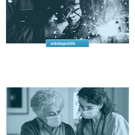
arbeitspolitik