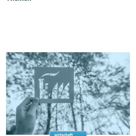
wirtschaft