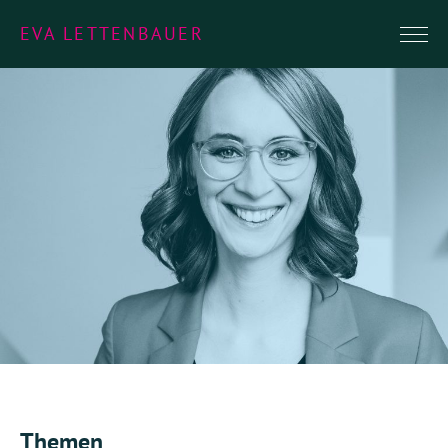
EVA LETTENBAUER
Themen