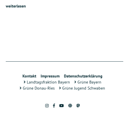
weiterlesen
Kontakt
Impressum
Datenschutzerklärung
Landtagsfraktion Bayern
Grüne Bayern
Grüne Donau-Ries
Grüne Jugend Schwaben