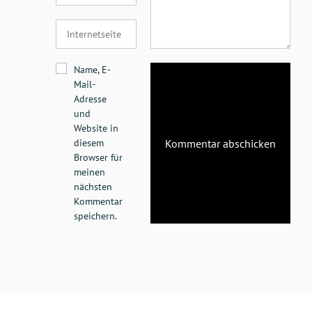
Name, E-
Mail-
Adresse
und
Website in
diesem
Browser für
meinen
nächsten
Kommentar
speichern.