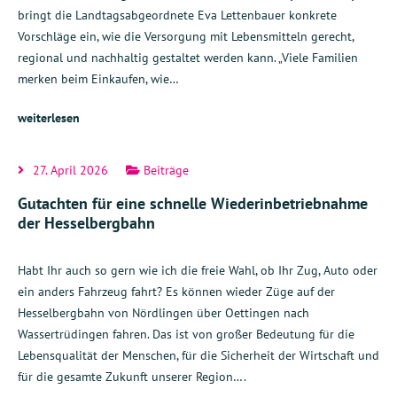
bringt die Landtagsabgeordnete Eva Lettenbauer konkrete
Vorschläge ein, wie die Versorgung mit Lebensmitteln gerecht,
regional und nachhaltig gestaltet werden kann. „Viele Familien
merken beim Einkaufen, wie…
weiterlesen
27. April 2026
Beiträge
Gutachten für eine schnelle Wiederinbetriebnahme
der Hesselbergbahn
Habt Ihr auch so gern wie ich die freie Wahl, ob Ihr Zug, Auto oder
ein anders Fahrzeug fahrt? Es können wieder Züge auf der
Hesselbergbahn von Nördlingen über Oettingen nach
Wassertrüdingen fahren. Das ist von großer Bedeutung für die
Lebensqualität der Menschen, für die Sicherheit der Wirtschaft und
für die gesamte Zukunft unserer Region….