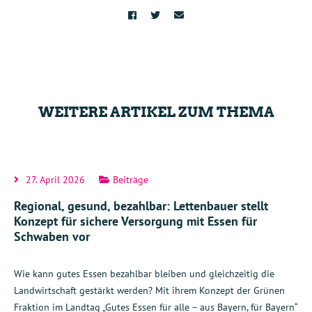
WEITERE ARTIKEL ZUM THEMA
27. April 2026
Beiträge
Regional, gesund, bezahlbar: Lettenbauer stellt
Konzept für sichere Versorgung mit Essen für
Schwaben vor
Wie kann gutes Essen bezahlbar bleiben und gleichzeitig die
Landwirtschaft gestärkt werden? Mit ihrem Konzept der Grünen
Fraktion im Landtag „Gutes Essen für alle – aus Bayern, für Bayern“