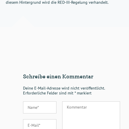
diesem Hintergrund wird die RED-III-Regelung verhandelt.
Schreibe einen Kommentar
Deine E-Mail-Adresse wird nicht veröffentlicht.
Erforderliche Felder sind mit
*
markiert