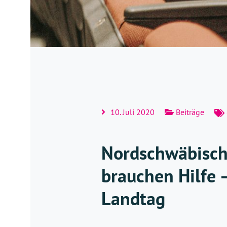
10. Juli 2020
Beiträge
Nordschwäbische
brauchen Hilfe 
Landtag