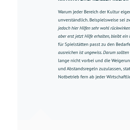
Warum jeder Bereich der Kultur eige
unverständlich. Beispielsweise sei 
jedoch hier Hilfen sehr wohl rückwirke
aber erst jetzt Hilfe erhalten, bleibt ein 
für Spielstätten passt zu den Bedarf
ausreichen ist ungewiss. Darum sollten 
lange nicht vorbei und die Weigeru
und Abstandsregeln zuzulassen, sta
Notbetrieb fern ab jeder Wirtschaftli