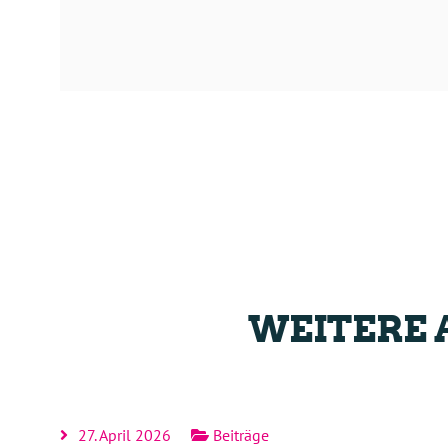
WEITERE 
27. April 2026
Beiträge