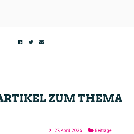
ARTIKEL ZUM THEMA
27. April 2026
Beiträge