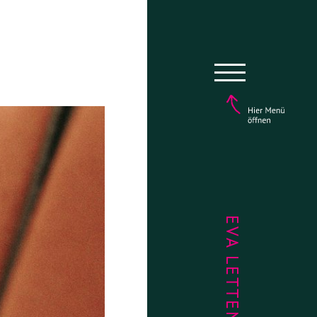
EVA LETTENBAUER