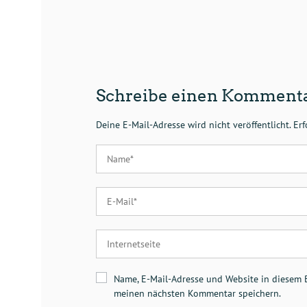
Schreibe einen Komment
Deine E-Mail-Adresse wird nicht veröffentlicht.
Erf
Name, E-Mail-Adresse und Website in diesem 
meinen nächsten Kommentar speichern.