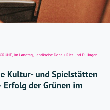
GRÜNE
,
Im Landtag
,
Landkreise Donau-Ries und Dillingen
 Kultur- und Spielstätten
– Erfolg der Grünen im