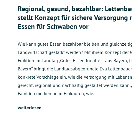
Regional, gesund, bezahlbar: Lettenba
stellt Konzept für sichere Versorgung 
Essen für Schwaben vor
Wie kann gutes Essen bezahlbar bleiben und gleichzeitig
Landwirtschaft gestärkt werden? Mit ihrem Konzept der 
Fraktion im Landtag „Gutes Essen für alle – aus Bayern, f
Bayern“ bringt die Landtagsabgeordnete Eva Lettenbauer
konkrete Vorschläge ein, wie die Versorgung mit Lebensm
gerecht, regional und nachhaltig gestaltet werden kann. „
Familien merken beim Einkaufen, wie…
weiterlesen