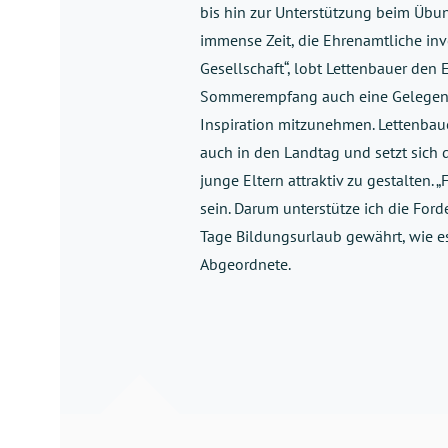
bis hin zur Unterstützung beim Übu
immense Zeit, die Ehrenamtliche inv
Gesellschaft“, lobt Lettenbauer den
Sommerempfang auch eine Gelegenhei
Inspiration mitzunehmen. Lettenbau
auch in den Landtag und setzt sich
junge Eltern attraktiv zu gestalten.
sein. Darum unterstütze ich die For
Tage Bildungsurlaub gewährt, wie e
Abgeordnete.