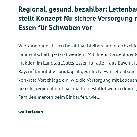
Regional, gesund, bezahlbar: Lettenba
stellt Konzept für sichere Versorgung 
Essen für Schwaben vor
Wie kann gutes Essen bezahlbar bleiben und gleichzeitig
Landwirtschaft gestärkt werden? Mit ihrem Konzept der 
Fraktion im Landtag „Gutes Essen für alle – aus Bayern, f
Bayern“ bringt die Landtagsabgeordnete Eva Lettenbauer
konkrete Vorschläge ein, wie die Versorgung mit Lebensm
gerecht, regional und nachhaltig gestaltet werden kann. „
Familien merken beim Einkaufen, wie…
weiterlesen