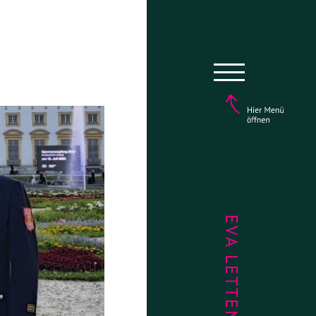
EVA LETTENBAUER