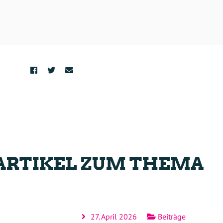
ARTIKEL ZUM THEMA
27. April 2026
Beiträge