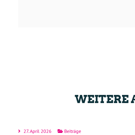
WEITERE 
27. April 2026
Beiträge