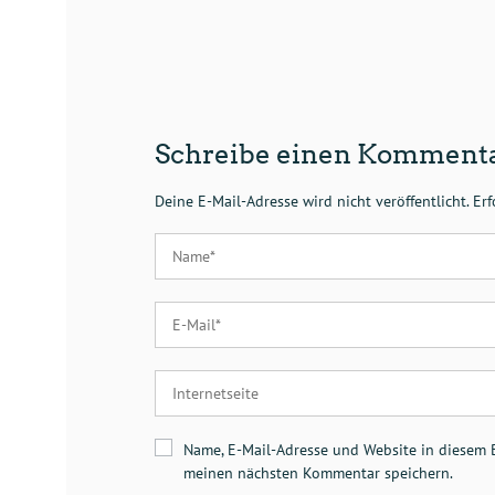
Schreibe einen Komment
Deine E-Mail-Adresse wird nicht veröffentlicht.
Erf
Name, E-Mail-Adresse und Website in diesem 
meinen nächsten Kommentar speichern.