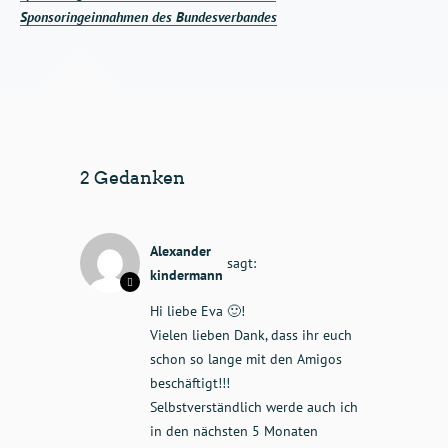
Sponsoringeinnahmen des Bundesverbandes
2 Gedanken
Alexander
sagt:
kindermann
Hi liebe Eva 🙂!
Vielen lieben Dank, dass ihr euch
schon so lange mit den Amigos
beschäftigt!!!
Selbstverständlich werde auch ich
in den nächsten 5 Monaten