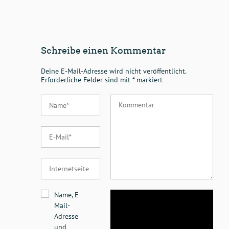
Schreibe einen Kommentar
Deine E-Mail-Adresse wird nicht veröffentlicht.
Erforderliche Felder sind mit
*
markiert
Name, E-
Mail-
Adresse
und