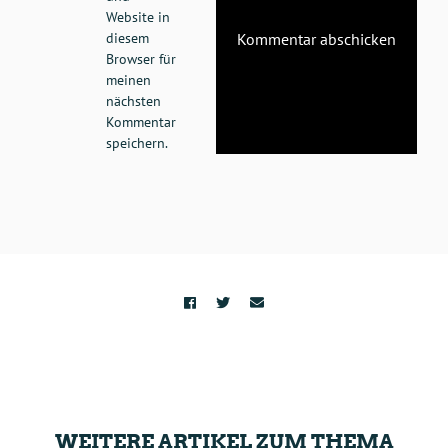
Website in
diesem
Browser für
meinen
nächsten
Kommentar
speichern.
WEITERE ARTIKEL ZUM THEMA