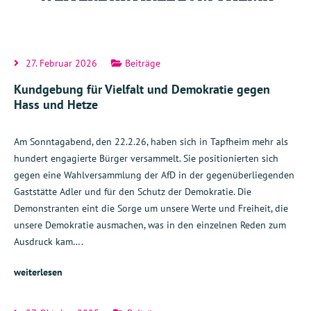
27. Februar 2026
Beiträge
Kundgebung für Vielfalt und Demokratie gegen
Hass und Hetze
Am Sonntagabend, den 22.2.26, haben sich in Tapfheim mehr als
hundert engagierte Bürger versammelt. Sie positionierten sich
gegen eine Wahlversammlung der AfD in der gegenüberliegenden
Gaststätte Adler und für den Schutz der Demokratie. Die
Demonstranten eint die Sorge um unsere Werte und Freiheit, die
unsere Demokratie ausmachen, was in den einzelnen Reden zum
Ausdruck kam….
weiterlesen