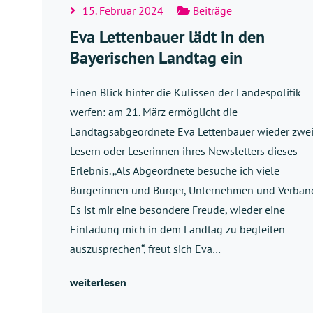
15. Februar 2024
Beiträge
Eva Lettenbauer lädt in den
Bayerischen Landtag ein
Einen Blick hinter die Kulissen der Landespolitik
werfen: am 21. März ermöglicht die
Landtagsabgeordnete Eva Lettenbauer wieder zwe
Lesern oder Leserinnen ihres Newsletters dieses
Erlebnis. „Als Abgeordnete besuche ich viele
Bürgerinnen und Bürger, Unternehmen und Verbän
Es ist mir eine besondere Freude, wieder eine
Einladung mich in dem Landtag zu begleiten
auszusprechen“, freut sich Eva…
weiterlesen