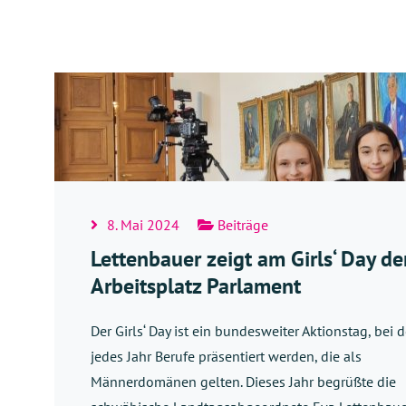
8. Mai 2024
Beiträge
Lettenbauer zeigt am Girls‘ Day de
Arbeitsplatz Parlament
Der Girls‘ Day ist ein bundesweiter Aktionstag, bei 
jedes Jahr Berufe präsentiert werden, die als
Männerdomänen gelten. Dieses Jahr begrüßte die