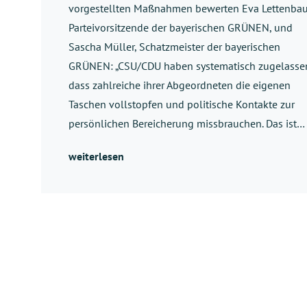
vorgestellten Maßnahmen bewerten Eva Lettenbau
Parteivorsitzende der bayerischen GRÜNEN, und
Sascha Müller, Schatzmeister der bayerischen
GRÜNEN: „CSU/CDU haben systematisch zugelasse
dass zahlreiche ihrer Abgeordneten die eigenen
Taschen vollstopfen und politische Kontakte zur
persönlichen Bereicherung missbrauchen. Das ist…
weiterlesen