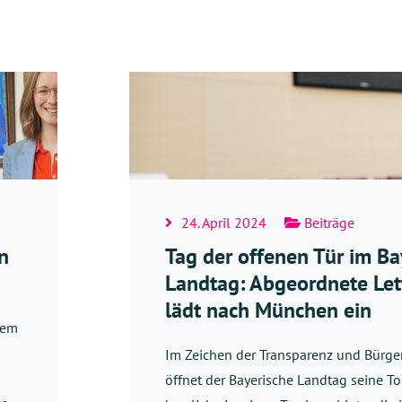
24. April 2024
Beiträge
n
Tag der offenen Tür im Ba
Landtag: Abgeordnete Le
lädt nach München ein
dem
Im Zeichen der Transparenz und Bürge
öffnet der Bayerische Landtag seine To