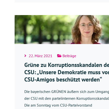
22. März 2021
Beiträge
Grüne zu Korruptionsskandalen d
CSU: „Unsere Demokratie muss vo
CSU-Amigos beschützt werden“
Die bayerischen GRÜNEN äußern sich zum Umgan
der CSU mit den parteiinternen Korruptionsskandal
Die am Sonntag vom CSU-Parteivorstand