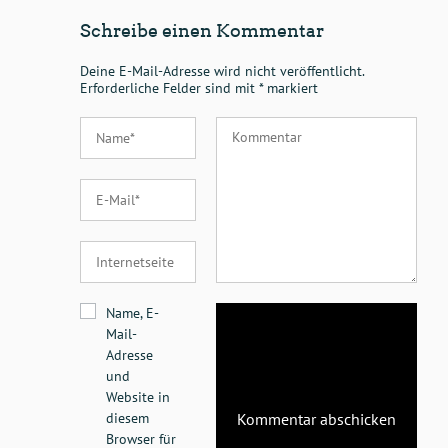
Schreibe einen Kommentar
Deine E-Mail-Adresse wird nicht veröffentlicht.
Erforderliche Felder sind mit
*
markiert
Name, E-
Mail-
Adresse
und
Website in
diesem
Browser für