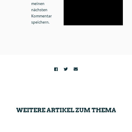
meinen
nächsten
Kommentar
speichern.
WEITERE ARTIKEL ZUM THEMA