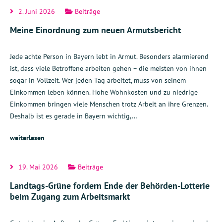
2. Juni 2026
Beiträge
Meine Einordnung zum neuen Armutsbericht
Jede achte Person in Bayern lebt in Armut. Besonders alarmierend
ist, dass viele Betroffene arbeiten gehen – die meisten von ihnen
sogar in Vollzeit. Wer jeden Tag arbeitet, muss von seinem
Einkommen leben können. Hohe Wohnkosten und zu niedrige
Einkommen bringen viele Menschen trotz Arbeit an ihre Grenzen.
Deshalb ist es gerade in Bayern wichtig,…
weiterlesen
19. Mai 2026
Beiträge
Landtags-Grüne fordern Ende der Behörden-Lotterie
beim Zugang zum Arbeitsmarkt