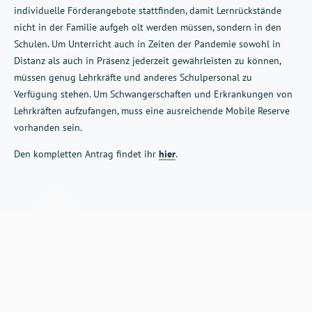
individuelle Förderangebote stattfinden, damit Lernrückstände
nicht in der Familie aufgeh olt werden müssen, sondern in den
Schulen. Um Unterricht auch in Zeiten der Pandemie sowohl in
Distanz als auch in Präsenz jederzeit gewährleisten zu können,
müssen genug Lehrkräfte und anderes Schulpersonal zu
Verfügung stehen. Um Schwangerschaften und Erkrankungen von
Lehrkräften aufzufangen, muss eine ausreichende Mobile Reserve
vorhanden sein.
Den kompletten Antrag findet ihr
hier
.