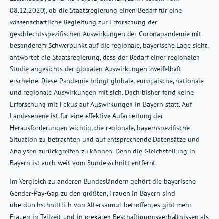
08.12.2020), ob die Staatsregierung einen Bedarf für eine
wissenschaftliche Begleitung zur Erforschung der
geschlechtsspezifischen Auswirkungen der Coronapandemie mit
besonderem Schwerpunkt auf die regionale, bayerische Lage sieht,
antwortet die Staatsregierung, dass der Bedarf einer regionalen
Studie angesichts der globalen Auswirkungen zweifelhaft
erscheine. Diese Pandemie bringt globale, europäische, nationale
und regionale Auswirkungen mit sich. Doch bisher fand keine
Erforschung mit Fokus auf Auswirkungen in Bayern statt. Auf
Landesebene ist für eine effektive Aufarbeitung der
Herausforderungen wichtig, die regionale, bayernspezifische
Situation zu betrachten und auf entsprechende Datensätze und
Analysen zurückgreifen zu können. Denn die Gleichstellung in
Bayern ist auch weit vom Bundesschnitt entfernt.
Im Vergleich zu anderen Bundesländern gehört die bayerische
Gender-Pay-Gap zu den größten, Frauen in Bayern sind
überdurchschnittlich von Altersarmut betroffen, es gibt mehr
Frauen in Teilzeit und in prekären Beschäftigungsverhältnissen als