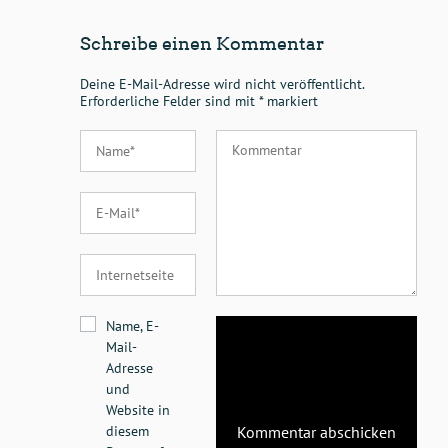
Schreibe einen Kommentar
Deine E-Mail-Adresse wird nicht veröffentlicht.
Erforderliche Felder sind mit
*
markiert
Name, E-
Mail-
Adresse
und
Website in
diesem