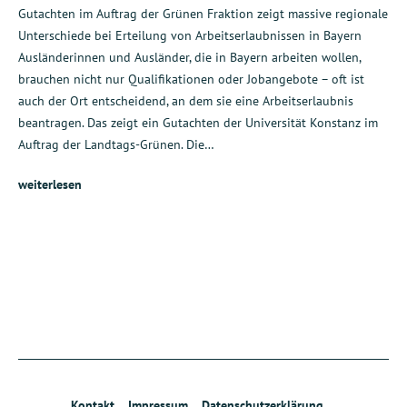
Gutachten im Auftrag der Grünen Fraktion zeigt massive regionale
Unterschiede bei Erteilung von Arbeitserlaubnissen in Bayern
Ausländerinnen und Ausländer, die in Bayern arbeiten wollen,
brauchen nicht nur Qualifikationen oder Jobangebote – oft ist
auch der Ort entscheidend, an dem sie eine Arbeitserlaubnis
beantragen. Das zeigt ein Gutachten der Universität Konstanz im
Auftrag der Landtags-Grünen. Die…
weiterlesen
Kontakt
Impressum
Datenschutzerklärung