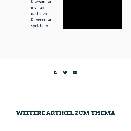
Browser für
meinen
nächsten
Kommentar
speichern.
WEITERE ARTIKEL ZUM THEMA