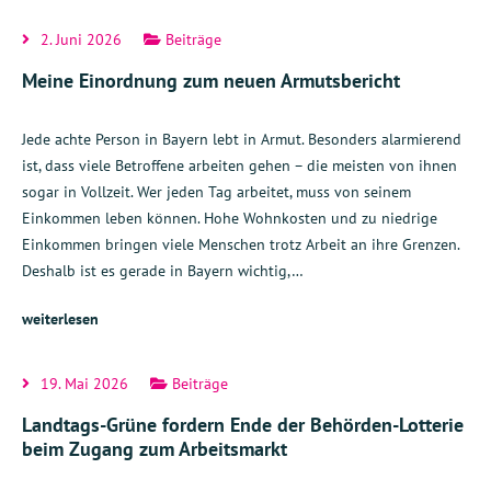
2. Juni 2026
Beiträge
Meine Einordnung zum neuen Armutsbericht
Jede achte Person in Bayern lebt in Armut. Besonders alarmierend
ist, dass viele Betroffene arbeiten gehen – die meisten von ihnen
sogar in Vollzeit. Wer jeden Tag arbeitet, muss von seinem
Einkommen leben können. Hohe Wohnkosten und zu niedrige
Einkommen bringen viele Menschen trotz Arbeit an ihre Grenzen.
Deshalb ist es gerade in Bayern wichtig,…
weiterlesen
19. Mai 2026
Beiträge
Landtags-Grüne fordern Ende der Behörden-Lotterie
beim Zugang zum Arbeitsmarkt