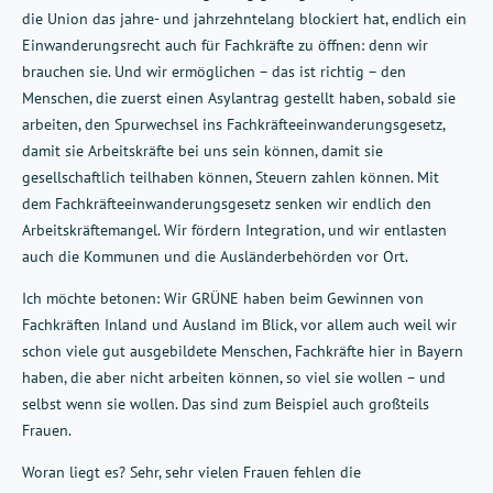
die Union das jahre- und jahrzehntelang blockiert hat, endlich ein
Einwanderungsrecht auch für Fachkräfte zu öffnen: denn wir
brauchen sie. Und wir ermöglichen – das ist richtig – den
Menschen, die zuerst einen Asylantrag gestellt haben, sobald sie
arbeiten, den Spurwechsel ins Fachkräfteeinwanderungsgesetz,
damit sie Arbeitskräfte bei uns sein können, damit sie
gesellschaftlich teilhaben können, Steuern zahlen können. Mit
dem Fachkräfteeinwanderungsgesetz senken wir endlich den
Arbeitskräftemangel. Wir fördern Integration, und wir entlasten
auch die Kommunen und die Ausländerbehörden vor Ort.
Ich möchte betonen: Wir GRÜNE haben beim Gewinnen von
Fachkräften Inland und Ausland im Blick, vor allem auch weil wir
schon viele gut ausgebildete Menschen, Fachkräfte hier in Bayern
haben, die aber nicht arbeiten können, so viel sie wollen – und
selbst wenn sie wollen. Das sind zum Beispiel auch großteils
Frauen.
Woran liegt es? Sehr, sehr vielen Frauen fehlen die