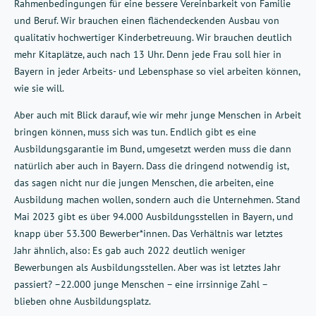
Rahmenbedingungen für eine bessere Vereinbarkeit von Familie
und Beruf. Wir brauchen einen flächendeckenden Ausbau von
qualitativ hochwertiger Kinderbetreuung. Wir brauchen deutlich
mehr Kitaplätze, auch nach 13 Uhr. Denn jede Frau soll hier in
Bayern in jeder Arbeits- und Lebensphase so viel arbeiten können,
wie sie will.
Aber auch mit Blick darauf, wie wir mehr junge Menschen in Arbeit
bringen können, muss sich was tun. Endlich gibt es eine
Ausbildungsgarantie im Bund, umgesetzt werden muss die dann
natürlich aber auch in Bayern. Dass die dringend notwendig ist,
das sagen nicht nur die jungen Menschen, die arbeiten, eine
Ausbildung machen wollen, sondern auch die Unternehmen. Stand
Mai 2023 gibt es über 94.000 Ausbildungsstellen in Bayern, und
knapp über 53.300 Bewerber*innen. Das Verhältnis war letztes
Jahr ähnlich, also: Es gab auch 2022 deutlich weniger
Bewerbungen als Ausbildungsstellen. Aber was ist letztes Jahr
passiert? –22.000 junge Menschen – eine irrsinnige Zahl –
blieben ohne Ausbildungsplatz.