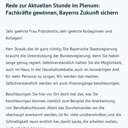
Rede zur Aktuellen Stunde im Plenum:
Fachkräfte gewinnen, Bayerns Zukunft sichern
Sehr geehrte Frau Präsidentin, sehr geehrte Kolleginnen und
Kollegen!
Herr Straub, das ist ganz richtig: Die Bayerische Staatsregierung
braucht die Unterstützung der Bundesregierung; denn Sie haben
lange genug regiert. Selbstverständlich hatten Sie die Möglichkeit,
auch im Haus, in der Haushaltsdebatte, auch im Auswärtigen Amt
für mehr Personal zu sorgen. Wir werden das machen.
Selbstverständlich werden wir auch Visavorgänge beschleunigen.
Beschleunigen Sie hier vor Ort doch mal das, was Sie
beschleunigen können, nämlich zum Beispiel die Anerkennung
von Berufsabschlüssen. Allein das Durcheinander, wo die
überhaupt anerkannt werden, ist für viele unüberwindbar, und die
Schnelligkeit muss endlich her, damit Leute, die arbeiten wollen,