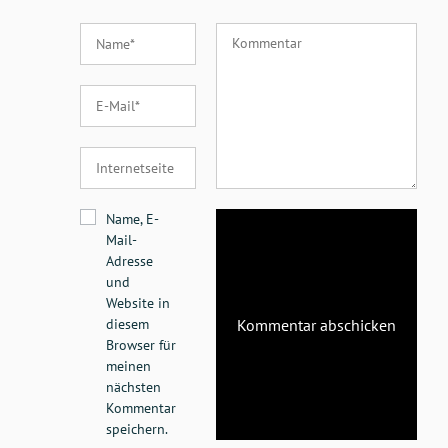
Name, E-
Mail-
Adresse
und
Website in
diesem
Browser für
meinen
nächsten
Kommentar
speichern.