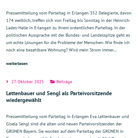
Pressemitteilung vom Parteitag in Erlangen 352 Delegierte, davon
174 weiblich, treffen sich von Freitag bis Sonntag in der Heinrich-
Lades-Halle in Erlangen zu ihrem ordentlichen Parteitag. In der
politischen Aussprache mit der Bundes- und Landesspitze geht es
um echte Lösungen für die Probleme der Menschen: Wie finde ich
noch eine bezahlbare Wohnung? Wird mein Strom immer…
weiterlesen
27. Oktober 2025
Beiträge
Lettenbauer und Sengl als Parteivorsitzende
wiedergewählt
Pressemitteilung vom Parteitag in Erlangen Eva Lettenbauer und
Gisela Sengl sind die alten und neuen Parteivorsitzenden der
GRÜNEN Bayern. Sie wurden auf dem Parteitag der GRÜNEN in