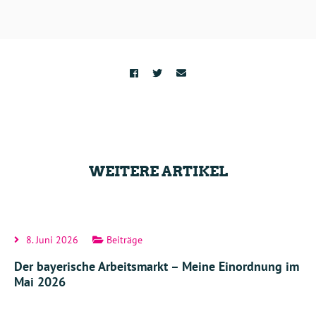
WEITERE ARTIKEL
8. Juni 2026
Beiträge
Der bayerische Arbeitsmarkt – Meine Einordnung im
Mai 2026