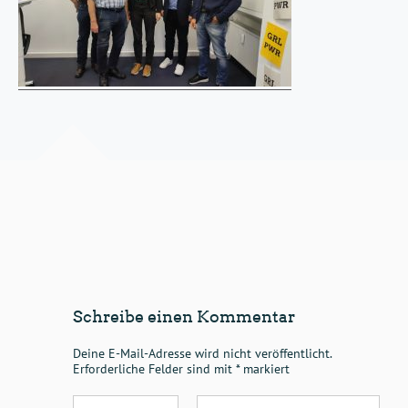
Schreibe einen Kommentar
Deine E-Mail-Adresse wird nicht veröffentlicht.
Erforderliche Felder sind mit
*
markiert