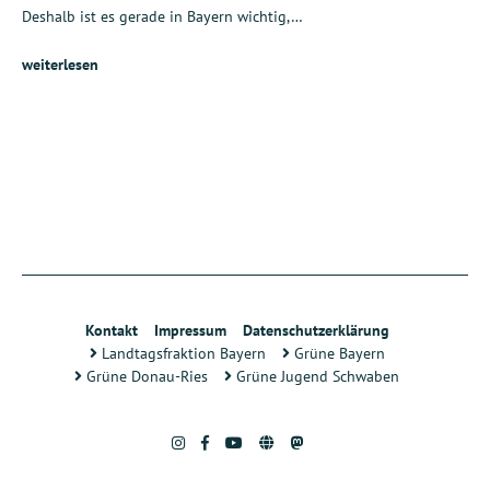
Deshalb ist es gerade in Bayern wichtig,…
weiterlesen
Kontakt
Impressum
Datenschutzerklärung
Landtagsfraktion Bayern
Grüne Bayern
Grüne Donau-Ries
Grüne Jugend Schwaben