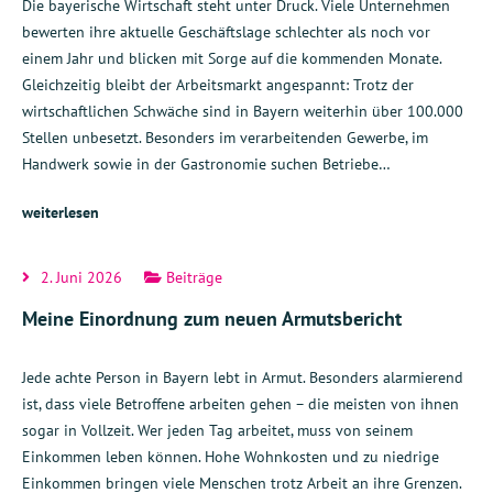
Die bayerische Wirtschaft steht unter Druck. Viele Unternehmen
bewerten ihre aktuelle Geschäftslage schlechter als noch vor
einem Jahr und blicken mit Sorge auf die kommenden Monate.
Gleichzeitig bleibt der Arbeitsmarkt angespannt: Trotz der
wirtschaftlichen Schwäche sind in Bayern weiterhin über 100.000
Stellen unbesetzt. Besonders im verarbeitenden Gewerbe, im
Handwerk sowie in der Gastronomie suchen Betriebe…
weiterlesen
2. Juni 2026
Beiträge
Meine Einordnung zum neuen Armutsbericht
Jede achte Person in Bayern lebt in Armut. Besonders alarmierend
ist, dass viele Betroffene arbeiten gehen – die meisten von ihnen
sogar in Vollzeit. Wer jeden Tag arbeitet, muss von seinem
Einkommen leben können. Hohe Wohnkosten und zu niedrige
Einkommen bringen viele Menschen trotz Arbeit an ihre Grenzen.