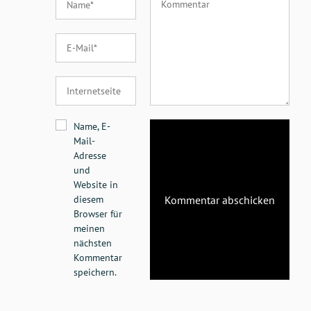
Name, E-
Mail-
Adresse
und
Website in
diesem
Browser für
meinen
nächsten
Kommentar
speichern.