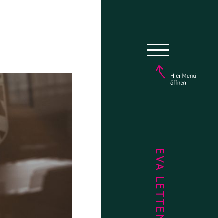
EVA LETTENBAUER