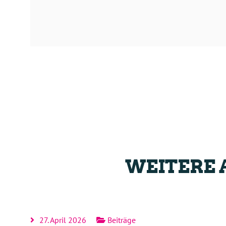
WEITERE 
27. April 2026
Beiträge