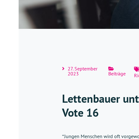
27. September
2023
Beiträge
Ri
Lettenbauer unt
Vote 16
Jungen Menschen wird oft vorgeworfen
“