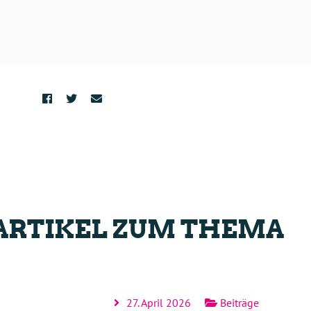
ARTIKEL ZUM THEMA
27. April 2026
Beiträge