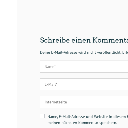
Schreibe einen Komment
Deine E-Mail-Adresse wird nicht veröffentlicht.
Erf
Name, E-Mail-Adresse und Website in diesem 
meinen nächsten Kommentar speichern.