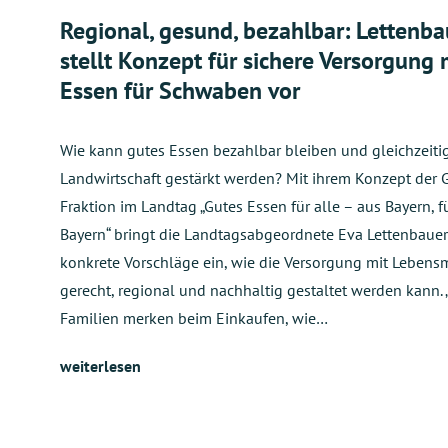
Regional, gesund, bezahlbar: Lettenba
stellt Konzept für sichere Versorgung 
Essen für Schwaben vor
Wie kann gutes Essen bezahlbar bleiben und gleichzeitig
Landwirtschaft gestärkt werden? Mit ihrem Konzept der 
Fraktion im Landtag „Gutes Essen für alle – aus Bayern, f
Bayern“ bringt die Landtagsabgeordnete Eva Lettenbauer
konkrete Vorschläge ein, wie die Versorgung mit Lebensm
gerecht, regional und nachhaltig gestaltet werden kann. „
Familien merken beim Einkaufen, wie…
weiterlesen