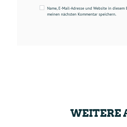
Name, E-Mail-Adresse und Website in diesem 
meinen nächsten Kommentar speichern.
WEITERE 