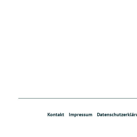
Kontakt
Impressum
Datenschutzerklär