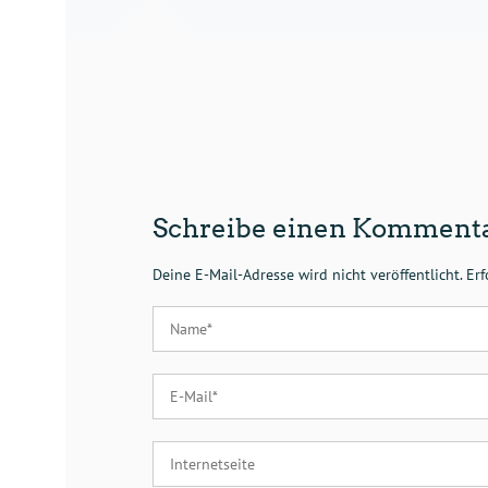
Schreibe einen Komment
Deine E-Mail-Adresse wird nicht veröffentlicht.
Erf