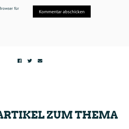
Browser für
ARTIKEL ZUM THEMA