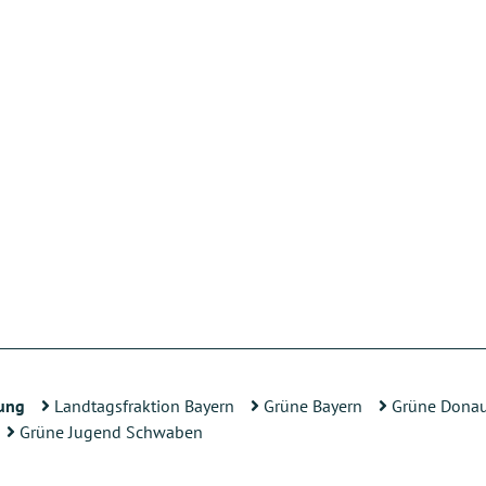
ung
Landtagsfraktion Bayern
Grüne Bayern
Grüne Donau
Grüne Jugend Schwaben