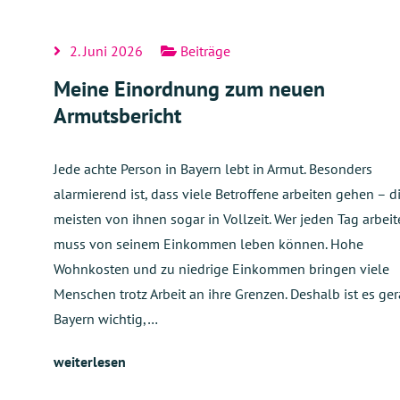
2. Juni 2026
Beiträge
Meine Einordnung zum neuen
Armutsbericht
Jede achte Person in Bayern lebt in Armut. Besonders
alarmierend ist, dass viele Betroffene arbeiten gehen – d
meisten von ihnen sogar in Vollzeit. Wer jeden Tag arbeite
muss von seinem Einkommen leben können. Hohe
Wohnkosten und zu niedrige Einkommen bringen viele
Menschen trotz Arbeit an ihre Grenzen. Deshalb ist es ger
Bayern wichtig,…
weiterlesen