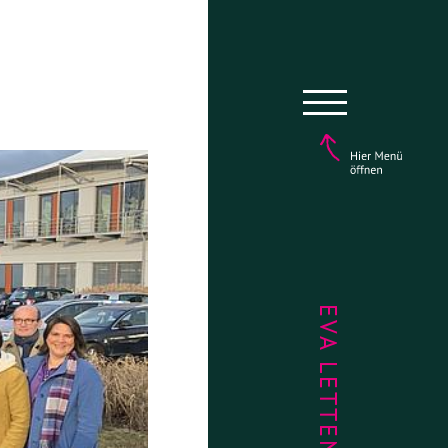
EVA LETTENBAUER