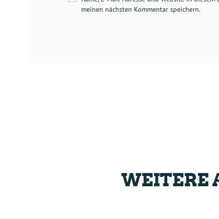
meinen nächsten Kommentar speichern.
WEITERE 