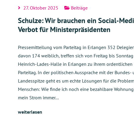
27. Oktober 2025
Beiträge
Schulze: Wir brauchen ein Social-Med
Verbot für Ministerpräsidenten
Pressemitteilung vom Parteitag in Erlangen 352 Delegier
davon 174 weiblich, treffen sich von Freitag bis Sonntag
Heinrich-Lades-Halle in Erlangen zu ihrem ordentlichen
Parteitag. In der politischen Aussprache mit der Bundes-
Landesspitze geht es um echte Lösungen für die Proble
Menschen: Wie finde ich noch eine bezahlbare Wohnung
mein Strom immer…
weiterlesen