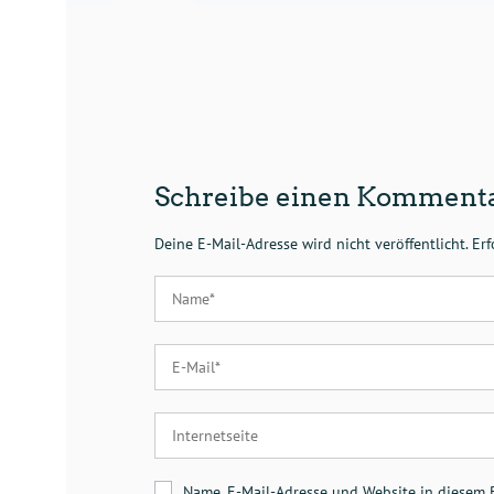
Schreibe einen Komment
Deine E-Mail-Adresse wird nicht veröffentlicht.
Erf
Name, E-Mail-Adresse und Website in diesem 