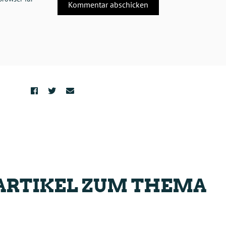
ARTIKEL ZUM THEMA