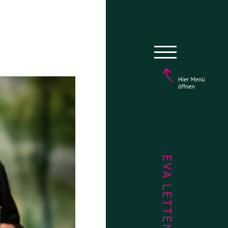
EVA LETTENBAUER