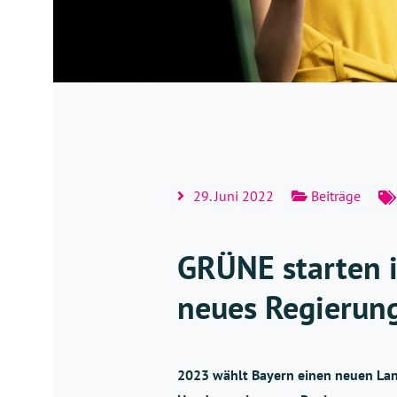
29. Juni 2022
Beiträge
GRÜNE starten 
neues Regierun
2023 wählt Bayern einen neuen Lan