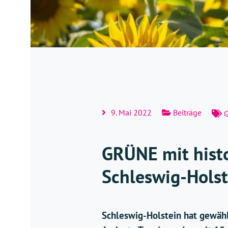
9. Mai 2022
Beiträge
GRÜNE mit histo
Schleswig-Holst
Schleswig-Holstein hat gewäh