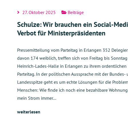
27. Oktober 2025
Beiträge
Schulze: Wir brauchen ein Social-Med
Verbot für Ministerpräsidenten
Pressemitteilung vom Parteitag in Erlangen 352 Delegier
davon 174 weiblich, treffen sich von Freitag bis Sonntag
Heinrich-Lades-Halle in Erlangen zu ihrem ordentlichen
Parteitag. In der politischen Aussprache mit der Bundes-
Landesspitze geht es um echte Lösungen für die Proble
Menschen: Wie finde ich noch eine bezahlbare Wohnung
mein Strom immer…
weiterlesen