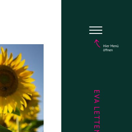
EVA LETTENBAUER