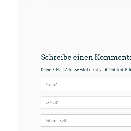
Schreibe einen Komment
Deine E-Mail-Adresse wird nicht veröffentlicht.
Erf