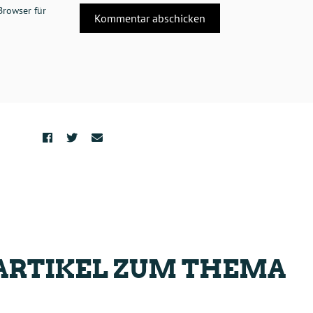
Browser für
ARTIKEL ZUM THEMA