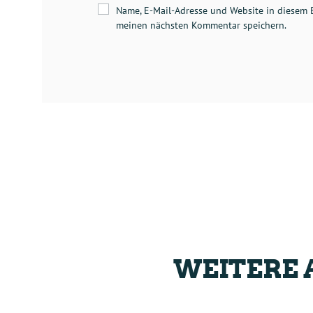
Name, E-Mail-Adresse und Website in diesem 
meinen nächsten Kommentar speichern.
WEITERE 