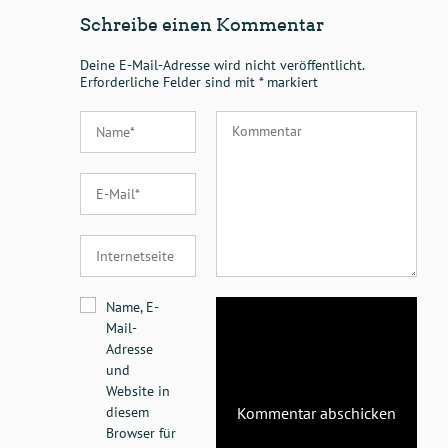
Schreibe einen Kommentar
Deine E-Mail-Adresse wird nicht veröffentlicht.
Erforderliche Felder sind mit
*
markiert
Name, E-
Mail-
Adresse
und
Website in
diesem
Browser für