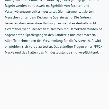
Regeln werden bundesweit maßgeblich von Rechten und
Verschwörungsmythikern gestartet. Sie instrumentalisierten
Menschen unter dem Deckname Sparziergang. Die Grünen
beziehen dazu eine klare Haltung: Für sie ist es deshalb nicht
akzeptabel, wenn Menschen zusammen mit Demokratiefeinden bei
sogenannten Spaziergängen den Landkreis unsicher machen.
Allen Teilnehmenden der Versammlung für die Wissenschaft wird
empfohlen, sich vorab zu testen. Das ständige Tragen einer FFP2-
Maske und das Halten des Mindestabstands sind verpflichtend.