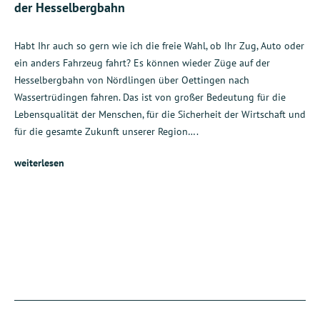
der Hesselbergbahn
Habt Ihr auch so gern wie ich die freie Wahl, ob Ihr Zug, Auto oder
ein anders Fahrzeug fahrt? Es können wieder Züge auf der
Hesselbergbahn von Nördlingen über Oettingen nach
Wassertrüdingen fahren. Das ist von großer Bedeutung für die
Lebensqualität der Menschen, für die Sicherheit der Wirtschaft und
für die gesamte Zukunft unserer Region….
weiterlesen