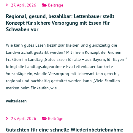
27. April 2026
Beiträge
Regional, gesund, bezahlbar: Lettenbauer stellt
Konzept für sichere Versorgung mit Essen für
Schwaben vor
Wie kann gutes Essen bezahlbar bleiben und gleichzeitig die
Landwirtschaft gestärkt werden? Mit ihrem Konzept der Grünen
Fraktion im Landtag „Gutes Essen für alle – aus Bayern, für Bayern“
bringt die Landtagsabgeordnete Eva Lettenbauer konkrete
Vorschläge ein, wie die Versorgung mit Lebensmitteln gerecht,
regional und nachhaltig gestaltet werden kann. „Viele Familien
merken beim Einkaufen, wie…
weiterlesen
27. April 2026
Beiträge
Gutachten für eine schnelle Wiederinbetriebnahme