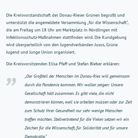
Die Kreisvorstandschaft der Donau-Rieser Grünen begrüßt und
unterstützt die angemeldete Versammlung „für die Wissenschaft“,
die am Freitag um 18 Uhr am Marktplatz in Nördlingen mit
Infektionsschutz-Maßnahmen stattfinden wird. Die Kundgebung
wird überparteilich von den Jugendverbänden Jusos, Grüne
Jugend und Junge Union organisiert.
Die Kreisvorsitzenden Elisa Pfaff und Stefan Bieber erklären:
„Der Großteil der Menschen im Donau-Ries will gemeinsam
durch die Pandemie kommen. Wir wollen zeigen: Unsere
Gesellschaft hält zusammen. Es gibt viele, die nicht
demonstrieren können, weil sie arbeiten müssen oder zur Zeit
zum Schutz ihrer Gesundheit nur sehr wenige Menschen
treffen möchten. Stellvertretend für die Vielen setzen wir ein
Zeichen für die Wissenschaft, für Solidarität und für unsere
Demokratie.“