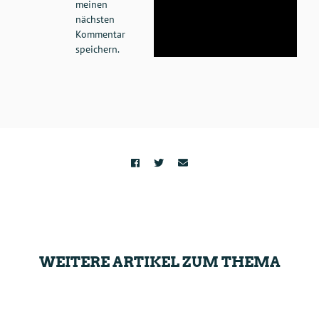
meinen
nächsten
Kommentar
speichern.
WEITERE ARTIKEL ZUM THEMA