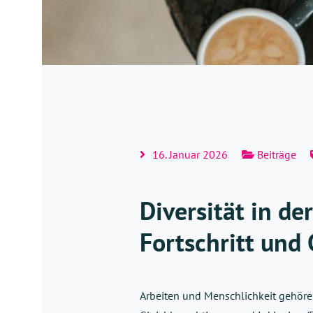
16. Januar 2026
Beiträge
Diversität in de
Fortschritt und
Arbeiten und Menschlichkeit gehören