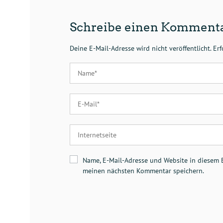
Schreibe einen Komment
Deine E-Mail-Adresse wird nicht veröffentlicht.
Erf
Name, E-Mail-Adresse und Website in diesem 
meinen nächsten Kommentar speichern.