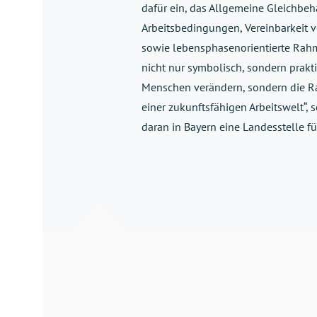
dafür ein, das Allgemeine Gleichbeh
Arbeitsbedingungen, Vereinbarkeit v
sowie lebensphasenorientierte Rahm
nicht nur symbolisch, sondern prakti
Menschen verändern, sondern die R
einer zukunftsfähigen Arbeitswelt“, 
daran in Bayern eine Landesstelle fü