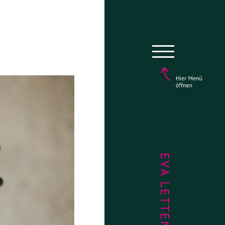
EVA LETTENBAUER