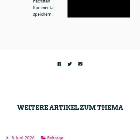
nächsten
Kommentar
speichern.
WEITERE ARTIKEL ZUM THEMA
8. Juni 2026
Beiträge