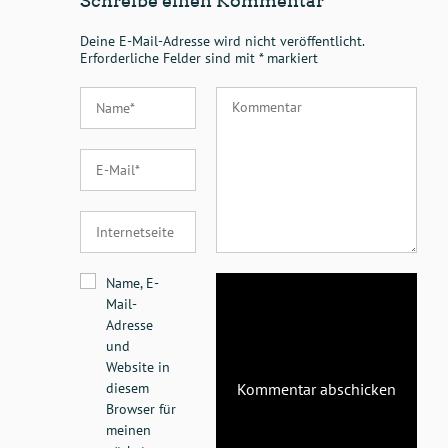
Schreibe einen Kommentar
Deine E-Mail-Adresse wird nicht veröffentlicht.
Erforderliche Felder sind mit
*
markiert
Name, E-
Mail-
Adresse
und
Website in
diesem
Browser für
meinen