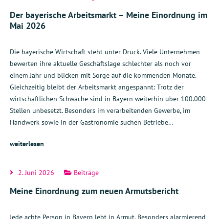
Der bayerische Arbeitsmarkt – Meine Einordnung im
Mai 2026
Die bayerische Wirtschaft steht unter Druck. Viele Unternehmen
bewerten ihre aktuelle Geschäftslage schlechter als noch vor
einem Jahr und blicken mit Sorge auf die kommenden Monate.
Gleichzeitig bleibt der Arbeitsmarkt angespannt: Trotz der
wirtschaftlichen Schwäche sind in Bayern weiterhin über 100.000
Stellen unbesetzt. Besonders im verarbeitenden Gewerbe, im
Handwerk sowie in der Gastronomie suchen Betriebe…
weiterlesen
2. Juni 2026
Beiträge
Meine Einordnung zum neuen Armutsbericht
Jede achte Person in Bayern lebt in Armut. Besonders alarmierend