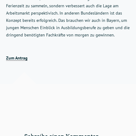
Ferienzeit zu sammeln, sondern verbessert auch die Lage am
Arbeitsmarkt perspektivisch. In anderen Bundesländern ist das
Konzept bereits erfolgreich. Das brauchen wir auch in Bayern, um
jungen Menschen Einblick in Ausbildungsberufe zu geben und die
dringend benötigten Fachkräfte von morgen zu gewinnen.
Zum Antrag