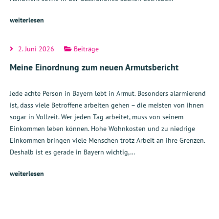
weiterlesen
2. Juni 2026
Beiträge
Meine Einordnung zum neuen Armutsbericht
Jede achte Person in Bayern lebt in Armut. Besonders alarmierend
ist, dass viele Betroffene arbeiten gehen – die meisten von ihnen
sogar in Vollzeit. Wer jeden Tag arbeitet, muss von seinem
Einkommen leben können. Hohe Wohnkosten und zu niedrige
Einkommen bringen viele Menschen trotz Arbeit an ihre Grenzen.
Deshalb ist es gerade in Bayern wichtig,…
weiterlesen