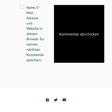
Name, E-
Mail-
Adresse
und
Website in
diesem
Browser für
meinen
nächsten
Kommentar
speichern.