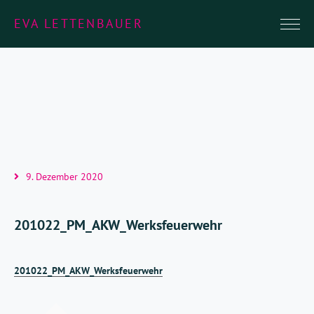
EVA LETTENBAUER
9. Dezember 2020
201022_PM_AKW_Werksfeuerwehr
201022_PM_AKW_Werksfeuerwehr