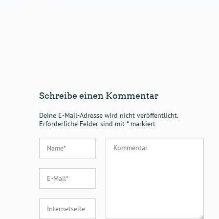
Schreibe einen Kommentar
Deine E-Mail-Adresse wird nicht veröffentlicht.
Erforderliche Felder sind mit
*
markiert