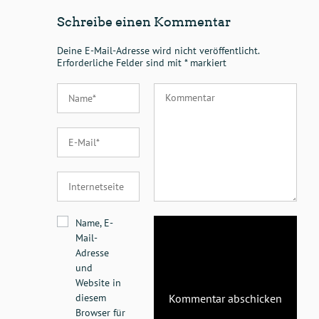
Schreibe einen Kommentar
Deine E-Mail-Adresse wird nicht veröffentlicht.
Erforderliche Felder sind mit
*
markiert
Name, E-
Mail-
Adresse
und
Website in
diesem
Browser für