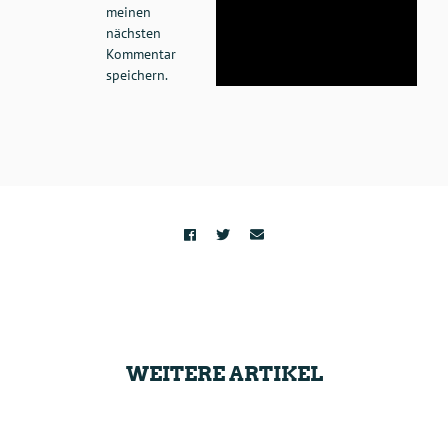
meinen
nächsten
Kommentar
speichern.
WEITERE ARTIKEL