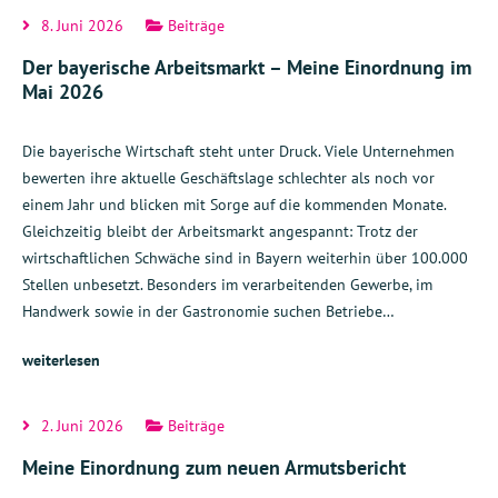
8. Juni 2026
Beiträge
Der bayerische Arbeitsmarkt – Meine Einordnung im
Mai 2026
Die bayerische Wirtschaft steht unter Druck. Viele Unternehmen
bewerten ihre aktuelle Geschäftslage schlechter als noch vor
einem Jahr und blicken mit Sorge auf die kommenden Monate.
Gleichzeitig bleibt der Arbeitsmarkt angespannt: Trotz der
wirtschaftlichen Schwäche sind in Bayern weiterhin über 100.000
Stellen unbesetzt. Besonders im verarbeitenden Gewerbe, im
Handwerk sowie in der Gastronomie suchen Betriebe…
weiterlesen
2. Juni 2026
Beiträge
Meine Einordnung zum neuen Armutsbericht