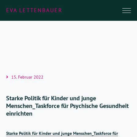
EVA LETTENBAUER
15. Februar 2022
Starke Politik für Kinder und junge
Menschen_Taskforce für Psychische Gesundheit
einrichten
Starke Politik für Kinder und junge Menschen_Taskforce für