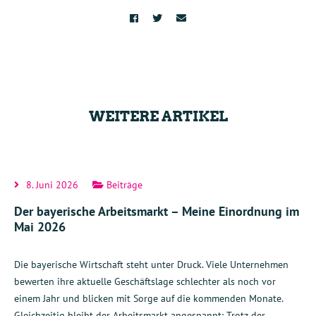
WEITERE ARTIKEL
8. Juni 2026
Beiträge
Der bayerische Arbeitsmarkt – Meine Einordnung im
Mai 2026
Die bayerische Wirtschaft steht unter Druck. Viele Unternehmen
bewerten ihre aktuelle Geschäftslage schlechter als noch vor
einem Jahr und blicken mit Sorge auf die kommenden Monate.
Gleichzeitig bleibt der Arbeitsmarkt angespannt: Trotz der