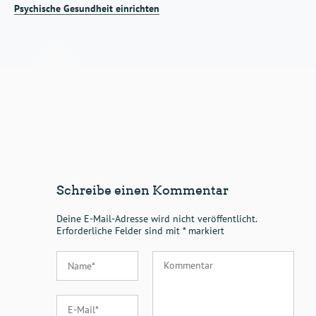
Psychische Gesundheit einrichten
Schreibe einen Kommentar
Deine E-Mail-Adresse wird nicht veröffentlicht.
Erforderliche Felder sind mit
*
markiert