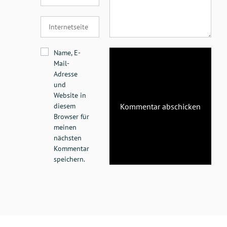
Name, E-
Mail-
Adresse
und
Website in
diesem
Browser für
meinen
nächsten
Kommentar
speichern.