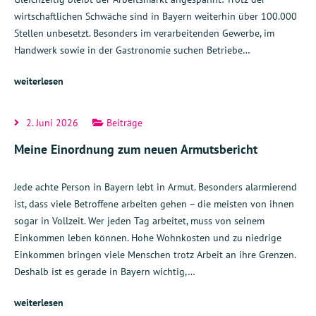
wirtschaftlichen Schwäche sind in Bayern weiterhin über 100.000
Stellen unbesetzt. Besonders im verarbeitenden Gewerbe, im
Handwerk sowie in der Gastronomie suchen Betriebe…
weiterlesen
2. Juni 2026
Beiträge
Meine Einordnung zum neuen Armutsbericht
Jede achte Person in Bayern lebt in Armut. Besonders alarmierend
ist, dass viele Betroffene arbeiten gehen – die meisten von ihnen
sogar in Vollzeit. Wer jeden Tag arbeitet, muss von seinem
Einkommen leben können. Hohe Wohnkosten und zu niedrige
Einkommen bringen viele Menschen trotz Arbeit an ihre Grenzen.
Deshalb ist es gerade in Bayern wichtig,…
weiterlesen