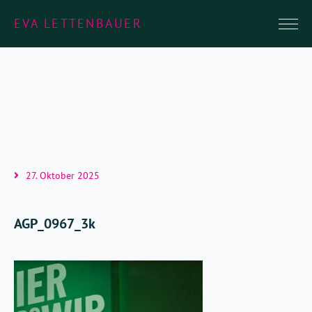
EVA LETTENBAUER
27. Oktober 2025
AGP_0967_3k