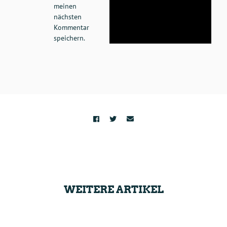
meinen
nächsten
Kommentar
speichern.
WEITERE ARTIKEL