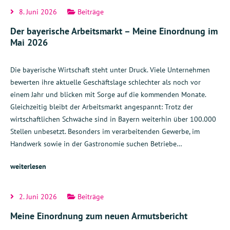
8. Juni 2026
Beiträge
Der bayerische Arbeitsmarkt – Meine Einordnung im
Mai 2026
Die bayerische Wirtschaft steht unter Druck. Viele Unternehmen
bewerten ihre aktuelle Geschäftslage schlechter als noch vor
einem Jahr und blicken mit Sorge auf die kommenden Monate.
Gleichzeitig bleibt der Arbeitsmarkt angespannt: Trotz der
wirtschaftlichen Schwäche sind in Bayern weiterhin über 100.000
Stellen unbesetzt. Besonders im verarbeitenden Gewerbe, im
Handwerk sowie in der Gastronomie suchen Betriebe…
weiterlesen
2. Juni 2026
Beiträge
Meine Einordnung zum neuen Armutsbericht