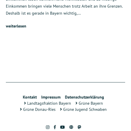
Einkommen bringen viele Menschen trotz Arbeit an ihre Grenzen.
Deshalb ist es gerade in Bayern wichtig,…
weiterlesen
Kontakt
Impressum
Datenschutzerklärung
Landtagsfraktion Bayern
Grüne Bayern
Grüne Donau-Ries
Grüne Jugend Schwaben