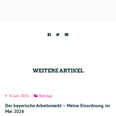
WEITERE ARTIKEL
8. Juni 2026
Beiträge
Der bayerische Arbeitsmarkt – Meine Einordnung im
Mai 2026