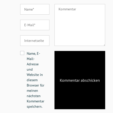
Name, E-
Mail-
Adresse
und
Website in
diesem
Browser für
meinen
nächsten
Kommentar
speichern.