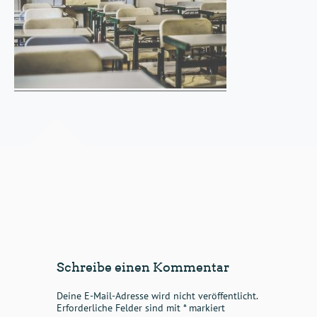
Schreibe einen Kommentar
Deine E-Mail-Adresse wird nicht veröffentlicht.
Erforderliche Felder sind mit
*
markiert