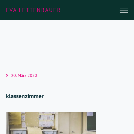
EVA LETTENBAUER
20. März 2020
klassenzimmer