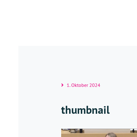
1. Oktober 2024
thumbnail