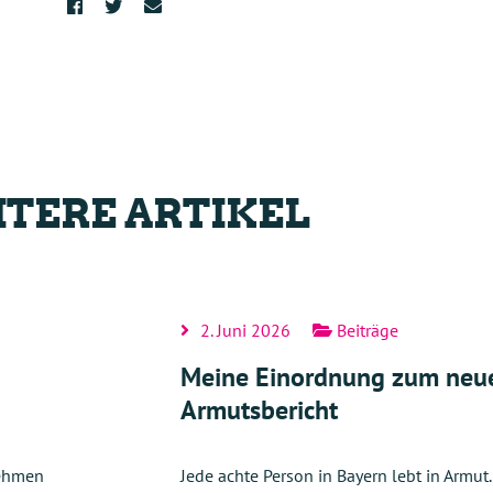
TERE ARTIKEL
2. Juni 2026
Beiträge
Meine Einordnung zum neu
Armutsbericht
nehmen
Jede achte Person in Bayern lebt in Armut