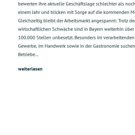
bewerten ihre aktuelle Geschäftslage schlechter als noc
einem Jahr und blicken mit Sorge auf die kommenden M
Gleichzeitig bleibt der Arbeitsmarkt angespannt: Trotz de
wirtschaftlichen Schwäche sind in Bayern weiterhin über
100.000 Stellen unbesetzt. Besonders im verarbeitenden
Gewerbe, im Handwerk sowie in der Gastronomie suche
Betriebe…
weiterlesen