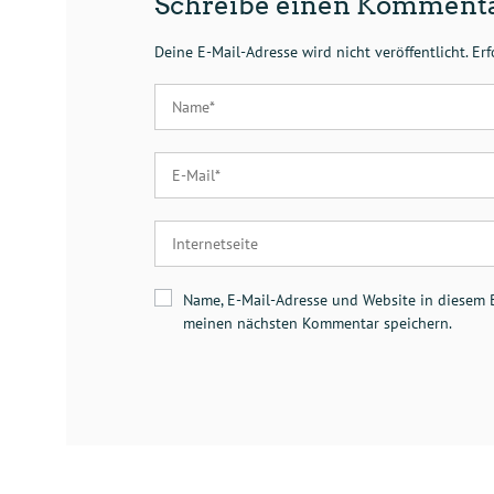
Schreibe einen Komment
Deine E-Mail-Adresse wird nicht veröffentlicht.
Erf
Name, E-Mail-Adresse und Website in diesem 
meinen nächsten Kommentar speichern.