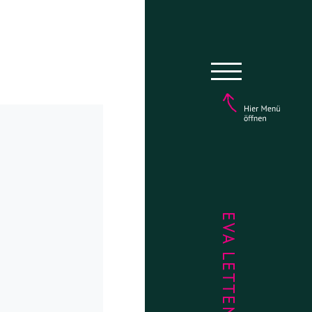
EVA LETTENBAUER