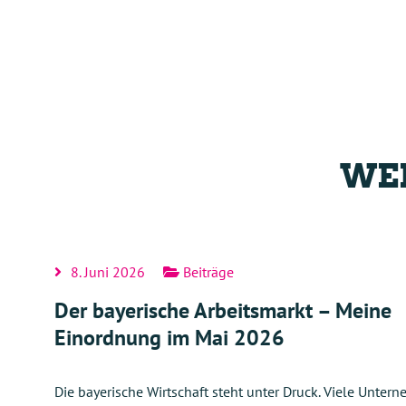
WEI
8. Juni 2026
Beiträge
Der bayerische Arbeitsmarkt – Meine
Einordnung im Mai 2026
Die bayerische Wirtschaft steht unter Druck. Viele Unter