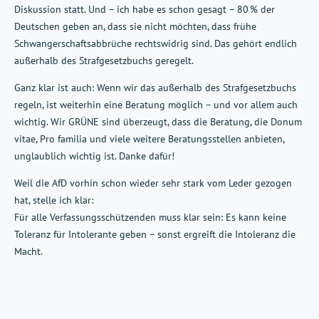
Diskussion statt. Und – ich habe es schon gesagt – 80 % der
Deutschen geben an, dass sie nicht möchten, dass frühe
Schwangerschaftsabbrüche rechtswidrig sind. Das gehört endlich
außerhalb des Strafgesetzbuchs geregelt.
Ganz klar ist auch: Wenn wir das außerhalb des Strafgesetzbuchs
regeln, ist weiterhin eine Beratung möglich – und vor allem auch
wichtig. Wir GRÜNE sind überzeugt, dass die Beratung, die Donum
vitae, Pro familia und viele weitere Beratungsstellen anbieten,
unglaublich wichtig ist. Danke dafür!
Weil die AfD vorhin schon wieder sehr stark vom Leder gezogen
hat, stelle ich klar:
Für alle Verfassungsschützenden muss klar sein: Es kann keine
Toleranz für Intolerante geben – sonst ergreift die Intoleranz die
Macht.