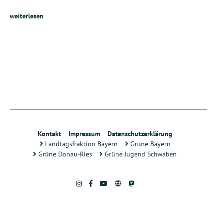
weiterlesen
Kontakt
Impressum
Datenschutzerklärung
Landtagsfraktion Bayern
Grüne Bayern
Grüne Donau-Ries
Grüne Jugend Schwaben