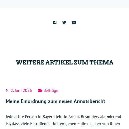
WEITERE ARTIKEL ZUM THEMA
2. Juni 2026
Beiträge
Meine Einordnung zum neuen Armutsbericht
Jede achte Person in Bayern lebt in Armut. Besonders alarmierend
ist, dass viele Betroffene arbeiten gehen – die meisten von ihnen