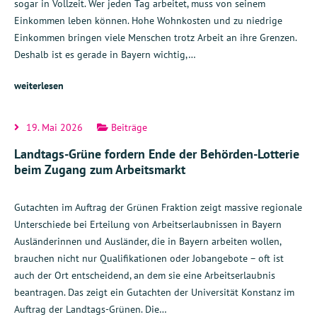
sogar in Vollzeit. Wer jeden Tag arbeitet, muss von seinem
Einkommen leben können. Hohe Wohnkosten und zu niedrige
Einkommen bringen viele Menschen trotz Arbeit an ihre Grenzen.
Deshalb ist es gerade in Bayern wichtig,…
weiterlesen
19. Mai 2026
Beiträge
Landtags-Grüne fordern Ende der Behörden-Lotterie
beim Zugang zum Arbeitsmarkt
Gutachten im Auftrag der Grünen Fraktion zeigt massive regionale
Unterschiede bei Erteilung von Arbeitserlaubnissen in Bayern
Ausländerinnen und Ausländer, die in Bayern arbeiten wollen,
brauchen nicht nur Qualifikationen oder Jobangebote – oft ist
auch der Ort entscheidend, an dem sie eine Arbeitserlaubnis
beantragen. Das zeigt ein Gutachten der Universität Konstanz im
Auftrag der Landtags-Grünen. Die…