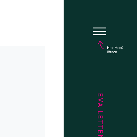
EVA LETTENBAUER