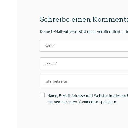
Schreibe einen Komment
Deine E-Mail-Adresse wird nicht veröffentlicht.
Erf
Name, E-Mail-Adresse und Website in diesem 
meinen nächsten Kommentar speichern.