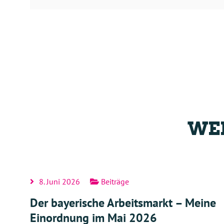
WEI
8. Juni 2026
Beiträge
Der bayerische Arbeitsmarkt – Meine
Einordnung im Mai 2026