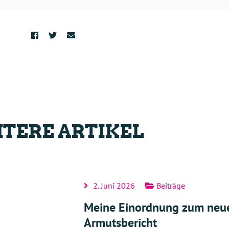
TERE ARTIKEL
2. Juni 2026
Beiträge
Meine Einordnung zum neu
Armutsbericht