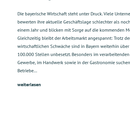
Die bayerische Wirtschaft steht unter Druck. Viele Unter
bewerten ihre aktuelle Geschäftslage schlechter als noc
einem Jahr und blicken mit Sorge auf die kommenden M
Gleichzeitig bleibt der Arbeitsmarkt angespannt: Trotz de
wirtschaftlichen Schwäche sind in Bayern weiterhin über
100.000 Stellen unbesetzt. Besonders im verarbeitenden
Gewerbe, im Handwerk sowie in der Gastronomie suche
Betriebe…
weiterlesen