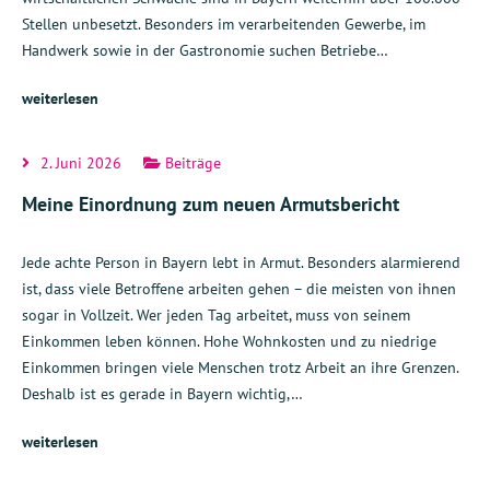
Stellen unbesetzt. Besonders im verarbeitenden Gewerbe, im
Handwerk sowie in der Gastronomie suchen Betriebe…
weiterlesen
2. Juni 2026
Beiträge
Meine Einordnung zum neuen Armutsbericht
Jede achte Person in Bayern lebt in Armut. Besonders alarmierend
ist, dass viele Betroffene arbeiten gehen – die meisten von ihnen
sogar in Vollzeit. Wer jeden Tag arbeitet, muss von seinem
Einkommen leben können. Hohe Wohnkosten und zu niedrige
Einkommen bringen viele Menschen trotz Arbeit an ihre Grenzen.
Deshalb ist es gerade in Bayern wichtig,…
weiterlesen