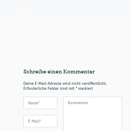
Schreibe einen Kommentar
Deine E-Mail-Adresse wird nicht veröffentlicht.
Erforderliche Felder sind mit
*
markiert