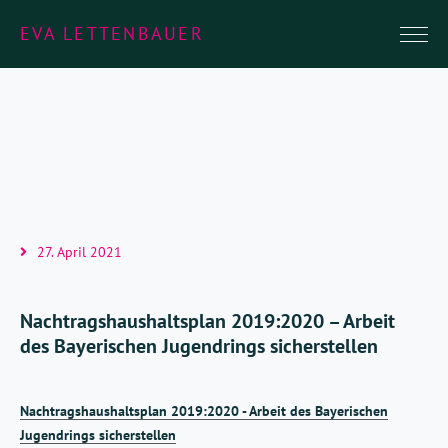
EVA LETTENBAUER
27. April 2021
Nachtragshaushaltsplan 2019:2020 – Arbeit
des Bayerischen Jugendrings sicherstellen
Nachtragshaushaltsplan 2019:2020 - Arbeit des Bayerischen
Jugendrings sicherstellen