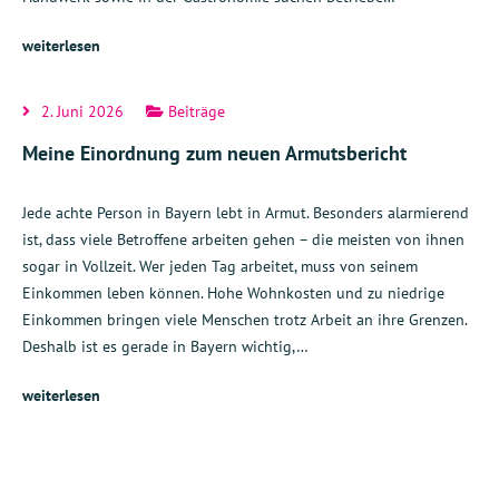
weiterlesen
2. Juni 2026
Beiträge
Meine Einordnung zum neuen Armutsbericht
Jede achte Person in Bayern lebt in Armut. Besonders alarmierend
ist, dass viele Betroffene arbeiten gehen – die meisten von ihnen
sogar in Vollzeit. Wer jeden Tag arbeitet, muss von seinem
Einkommen leben können. Hohe Wohnkosten und zu niedrige
Einkommen bringen viele Menschen trotz Arbeit an ihre Grenzen.
Deshalb ist es gerade in Bayern wichtig,…
weiterlesen