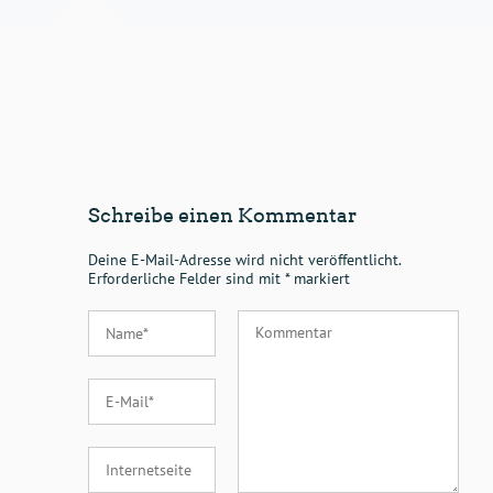
Schreibe einen Kommentar
Deine E-Mail-Adresse wird nicht veröffentlicht.
Erforderliche Felder sind mit
*
markiert