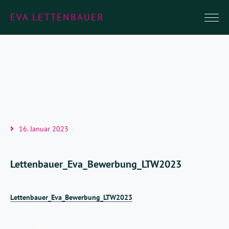
EVA LETTENBAUER
16. Januar 2023
Lettenbauer_Eva_Bewerbung_LTW2023
Lettenbauer_Eva_Bewerbung_LTW2023