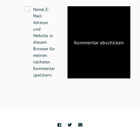
Name, E-
Mail-
Adresse
und
Website in
diesem
Browser für
meinen
nächsten
Kommentar
speichern.