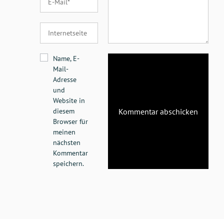
Name, E-
Mail-
Adresse
und
Website in
diesem
Browser für
meinen
nächsten
Kommentar
speichern.