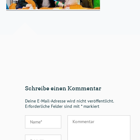
Schreibe einen Kommentar
Deine E-Mail-Adresse wird nicht veröffentlicht.
Erforderliche Felder sind mit
*
markiert