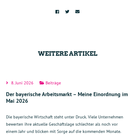
WEITERE ARTIKEL
8. Juni 2026
Beiträge
Der bayerische Arbeitsmarkt – Meine Einordnung im
Mai 2026
Die bayerische Wirtschaft steht unter Druck. Viele Unternehmen
bewerten ihre aktuelle Geschäftslage schlechter als noch vor
einem Jahr und blicken mit Sorge auf die kommenden Monate.