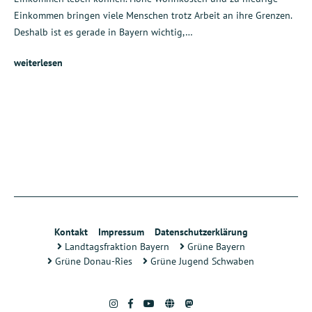
Einkommen bringen viele Menschen trotz Arbeit an ihre Grenzen.
Deshalb ist es gerade in Bayern wichtig,…
weiterlesen
Kontakt
Impressum
Datenschutzerklärung
Landtagsfraktion Bayern
Grüne Bayern
Grüne Donau-Ries
Grüne Jugend Schwaben