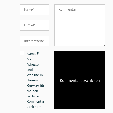
Name, E-
Mail-
Adresse
und
Website in
diesem
Browser für
meinen
nächsten
Kommentar
speichern.