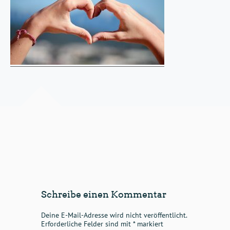
Schreibe einen Kommentar
Deine E-Mail-Adresse wird nicht veröffentlicht.
Erforderliche Felder sind mit
*
markiert