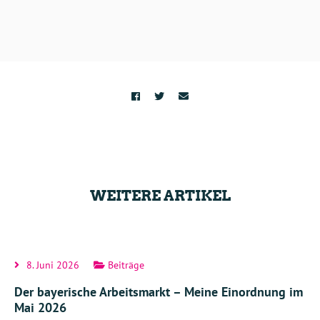
WEITERE ARTIKEL
8. Juni 2026
Beiträge
Der bayerische Arbeitsmarkt – Meine Einordnung im
Mai 2026