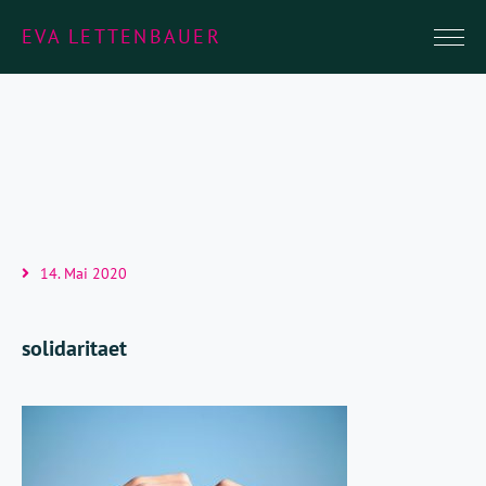
EVA LETTENBAUER
14. Mai 2020
solidaritaet