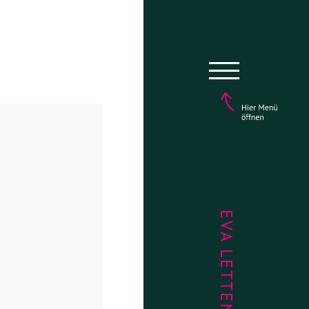
EVA LETTENBAUER