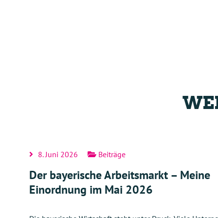
WEI
8. Juni 2026
Beiträge
Der bayerische Arbeitsmarkt – Meine
Einordnung im Mai 2026