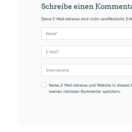
Schreibe einen Komment
Deine E-Mail-Adresse wird nicht veröffentlicht.
Erf
Name, E-Mail-Adresse und Website in diesem 
meinen nächsten Kommentar speichern.