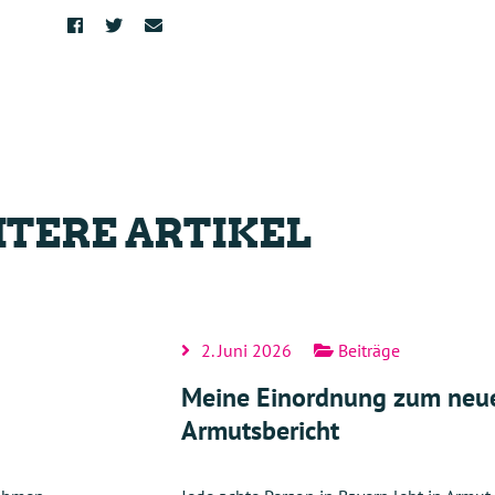
TERE ARTIKEL
2. Juni 2026
Beiträge
Meine Einordnung zum neu
Armutsbericht