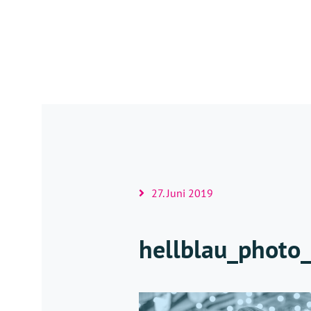
27. Juni 2019
hellblau_photo