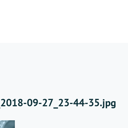
_2018-09-27_23-44-35.jpg