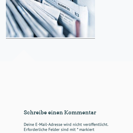
Schreibe einen Kommentar
Deine E-Mail-Adresse wird nicht veröffentlicht.
Erforderliche Felder sind mit
*
markiert