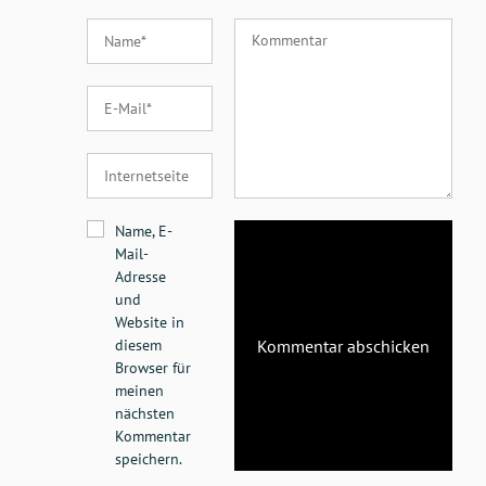
Name, E-
Mail-
Adresse
und
Website in
diesem
Browser für
meinen
nächsten
Kommentar
speichern.