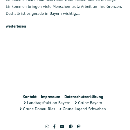
Einkommen bringen viele Menschen trotz Arbeit an ihre Grenzen.
Deshalb ist es gerade in Bayern wichtig,…
weiterlesen
Kontakt
Impressum
Datenschutzerklärung
Landtagsfraktion Bayern
Grüne Bayern
Grüne Donau-Ries
Grüne Jugend Schwaben