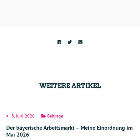
WEITERE ARTIKEL
8. Juni 2026
Beiträge
Der bayerische Arbeitsmarkt – Meine Einordnung im
Mai 2026