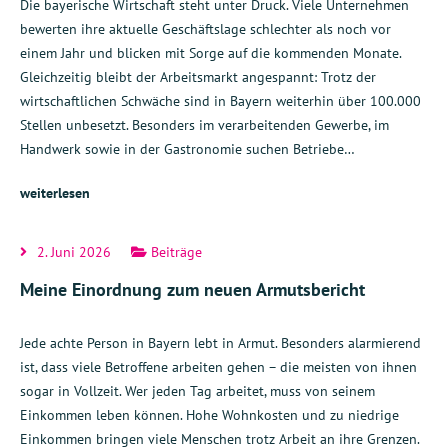
Die bayerische Wirtschaft steht unter Druck. Viele Unternehmen
bewerten ihre aktuelle Geschäftslage schlechter als noch vor
einem Jahr und blicken mit Sorge auf die kommenden Monate.
Gleichzeitig bleibt der Arbeitsmarkt angespannt: Trotz der
wirtschaftlichen Schwäche sind in Bayern weiterhin über 100.000
Stellen unbesetzt. Besonders im verarbeitenden Gewerbe, im
Handwerk sowie in der Gastronomie suchen Betriebe…
weiterlesen
2. Juni 2026
Beiträge
Meine Einordnung zum neuen Armutsbericht
Jede achte Person in Bayern lebt in Armut. Besonders alarmierend
ist, dass viele Betroffene arbeiten gehen – die meisten von ihnen
sogar in Vollzeit. Wer jeden Tag arbeitet, muss von seinem
Einkommen leben können. Hohe Wohnkosten und zu niedrige
Einkommen bringen viele Menschen trotz Arbeit an ihre Grenzen.