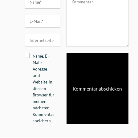
Name, E-
Mail-
Adresse
und
Website in
diesem
Browser für
meinen
nächsten
Kommentar
speichern.