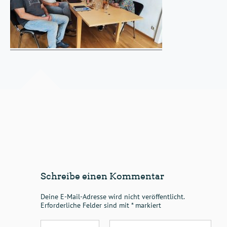
Schreibe einen Kommentar
Deine E-Mail-Adresse wird nicht veröffentlicht.
Erforderliche Felder sind mit
*
markiert