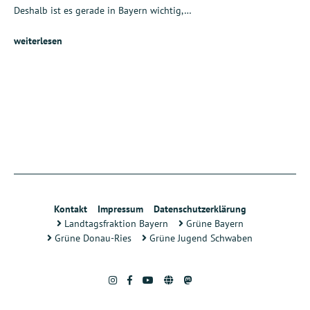
Deshalb ist es gerade in Bayern wichtig,…
weiterlesen
Kontakt
Impressum
Datenschutzerklärung
Landtagsfraktion Bayern
Grüne Bayern
Grüne Donau-Ries
Grüne Jugend Schwaben