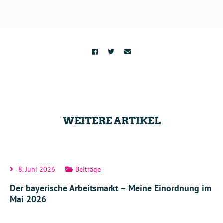
WEITERE ARTIKEL
8. Juni 2026
Beiträge
Der bayerische Arbeitsmarkt – Meine Einordnung im
Mai 2026