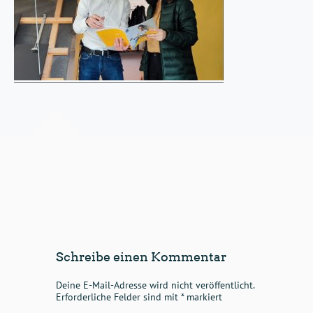
Schreibe einen Kommentar
Deine E-Mail-Adresse wird nicht veröffentlicht.
Erforderliche Felder sind mit
*
markiert