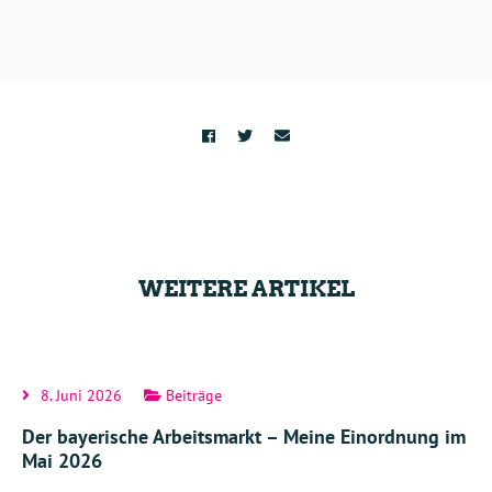
WEITERE ARTIKEL
8. Juni 2026
Beiträge
Der bayerische Arbeitsmarkt – Meine Einordnung im
Mai 2026