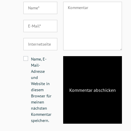
Name, E-
Mail-
Adresse
und
Website in
diesem
Browser für
meinen
nächsten
Kommentar
speichern.