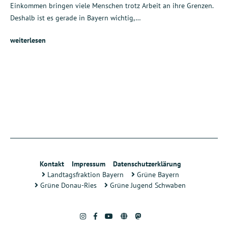
Einkommen bringen viele Menschen trotz Arbeit an ihre Grenzen.
Deshalb ist es gerade in Bayern wichtig,…
weiterlesen
Kontakt
Impressum
Datenschutzerklärung
Landtagsfraktion Bayern
Grüne Bayern
Grüne Donau-Ries
Grüne Jugend Schwaben