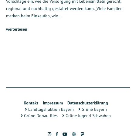
Vorschläge ein, wie die Versorgung mit Lebensmitteln gerecht,
regional und nachhaltig gestaltet werden kann. „Viele Familien
merken beim Einkaufen, wie…
weiterlesen
Kontakt
Impressum
Datenschutzerklärung
Landtagsfraktion Bayern
Grüne Bayern
Grüne Donau-Ries
Grüne Jugend Schwaben