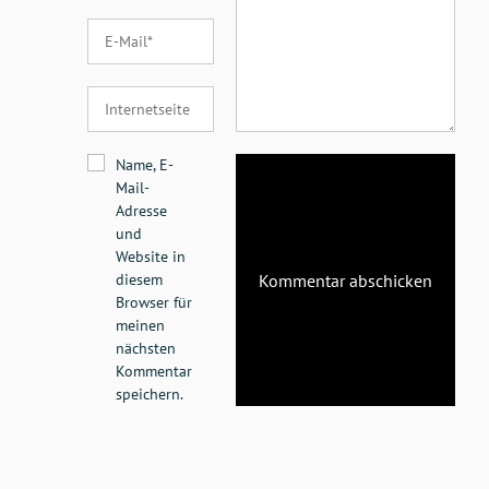
Name, E-
Mail-
Adresse
und
Website in
diesem
Browser für
meinen
nächsten
Kommentar
speichern.