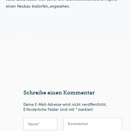
einen Neubau bedürfen, angesehen.
Schreibe einen Kommentar
Deine E-Mail-Adresse wird nicht veröffentlicht.
Erforderliche Felder sind mit
*
markiert