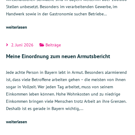
Stellen unbesetzt. Besonders im verarbeitenden Gewerbe, im
Handwerk sowie in der Gastronomie suchen Betriebe…
weiterlesen
2. Juni 2026
Beiträge
Meine Einordnung zum neuen Armutsbericht
Jede achte Person in Bayern lebt in Armut. Besonders alarmierend
ist, dass viele Betroffene arbeiten gehen – die meisten von ihnen
sogar in Vollzeit. Wer jeden Tag arbeitet, muss von seinem
Einkommen leben können. Hohe Wohnkosten und zu niedrige
Einkommen bringen viele Menschen trotz Arbeit an ihre Grenzen.
Deshalb ist es gerade in Bayern wichtig,…
weiterlesen