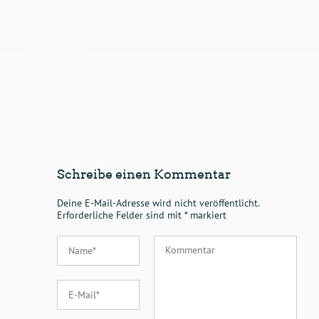
Schreibe einen Kommentar
Deine E-Mail-Adresse wird nicht veröffentlicht.
Erforderliche Felder sind mit
*
markiert