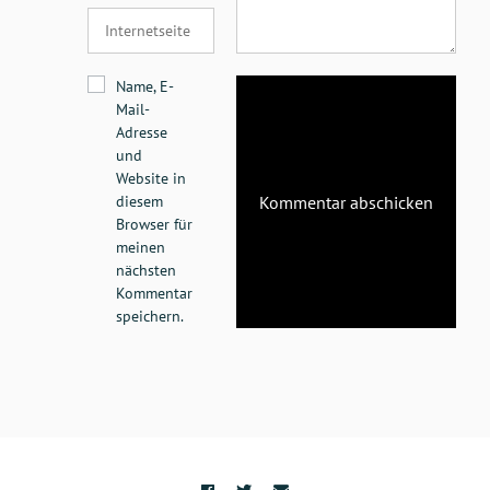
Name, E-
Mail-
Adresse
und
Website in
diesem
Browser für
meinen
nächsten
Kommentar
speichern.