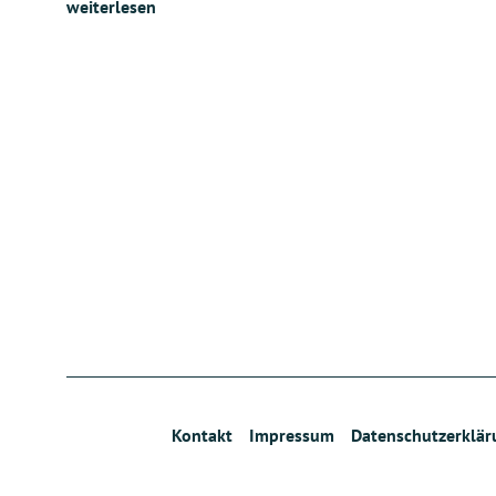
weiterlesen
Kontakt
Impressum
Datenschutzerklär