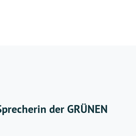
Sprecherin der GRÜNEN