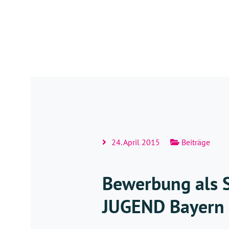
24. April 2015
Beiträge
Bewerbung als 
JUGEND Bayern