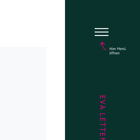
EVA LETTENBAUER