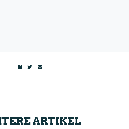
TERE ARTIKEL