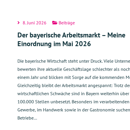
8. Juni 2026
Beiträge
Der bayerische Arbeitsmarkt – Meine
Einordnung im Mai 2026
Die bayerische Wirtschaft steht unter Druck. Viele Unter
bewerten ihre aktuelle Geschäftslage schlechter als noc
einem Jahr und blicken mit Sorge auf die kommenden M
Gleichzeitig bleibt der Arbeitsmarkt angespannt: Trotz de
wirtschaftlichen Schwäche sind in Bayern weiterhin über
100.000 Stellen unbesetzt. Besonders im verarbeitenden
Gewerbe, im Handwerk sowie in der Gastronomie suche
Betriebe…