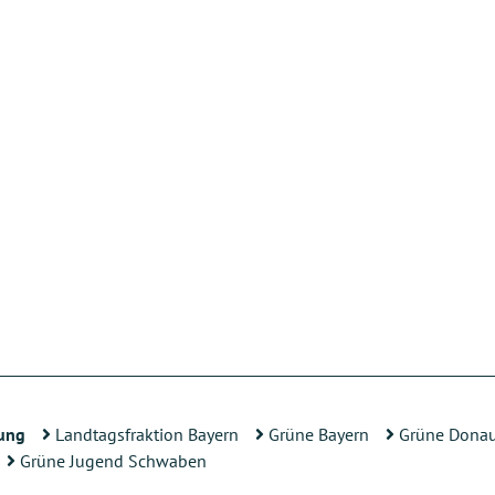
ung
Landtagsfraktion Bayern
Grüne Bayern
Grüne Donau
Grüne Jugend Schwaben