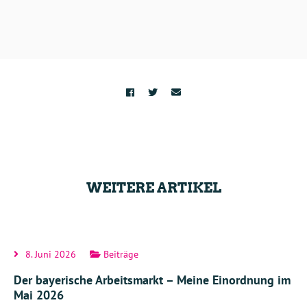
WEITERE ARTIKEL
8. Juni 2026
Beiträge
Der bayerische Arbeitsmarkt – Meine Einordnung im
Mai 2026