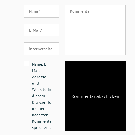
Name, E-
Mail-
Adresse
und
Website in
diesem
Browser für
meinen
nächsten
Kommentar
speichern.