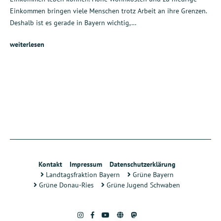
Einkommen bringen viele Menschen trotz Arbeit an ihre Grenzen.
Deshalb ist es gerade in Bayern wichtig,…
weiterlesen
Kontakt
Impressum
Datenschutzerklärung
Landtagsfraktion Bayern
Grüne Bayern
Grüne Donau-Ries
Grüne Jugend Schwaben