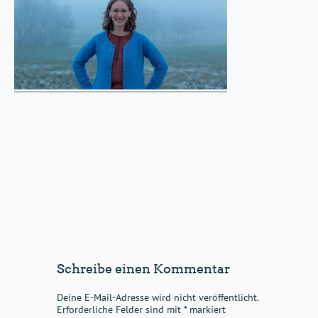
Schreibe einen Kommentar
Deine E-Mail-Adresse wird nicht veröffentlicht.
Erforderliche Felder sind mit
*
markiert