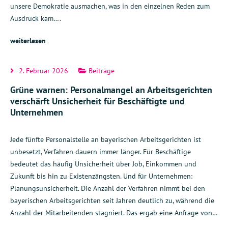
unsere Demokratie ausmachen, was in den einzelnen Reden zum
Ausdruck kam….
weiterlesen
2. Februar 2026
Beiträge
Grüne warnen: Personalmangel an Arbeitsgerichten
verschärft Unsicherheit für Beschäftigte und
Unternehmen
Jede fünfte Personalstelle an bayerischen Arbeitsgerichten ist
unbesetzt, Verfahren dauern immer länger. Für Beschäftige
bedeutet das häufig Unsicherheit über Job, Einkommen und
Zukunft bis hin zu Existenzängsten. Und für Unternehmen:
Planungsunsicherheit. Die Anzahl der Verfahren nimmt bei den
bayerischen Arbeitsgerichten seit Jahren deutlich zu, während die
Anzahl der Mitarbeitenden stagniert. Das ergab eine Anfrage von…