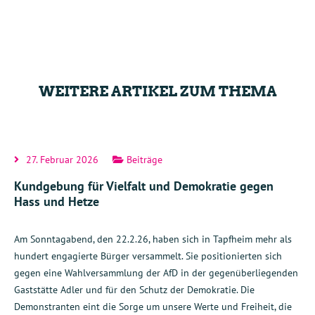
WEITERE ARTIKEL ZUM THEMA
27. Februar 2026
Beiträge
Kundgebung für Vielfalt und Demokratie gegen
Hass und Hetze
Am Sonntagabend, den 22.2.26, haben sich in Tapfheim mehr als
hundert engagierte Bürger versammelt. Sie positionierten sich
gegen eine Wahlversammlung der AfD in der gegenüberliegenden
Gaststätte Adler und für den Schutz der Demokratie. Die
Demonstranten eint die Sorge um unsere Werte und Freiheit, die