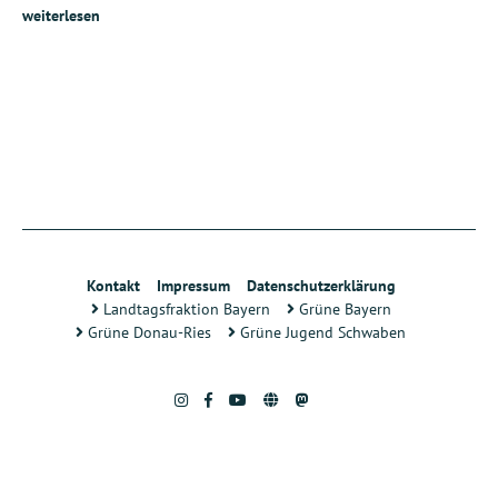
weiterlesen
Kontakt
Impressum
Datenschutzerklärung
Landtagsfraktion Bayern
Grüne Bayern
Grüne Donau-Ries
Grüne Jugend Schwaben