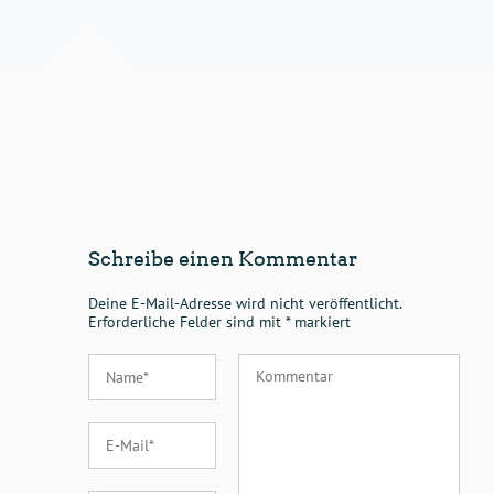
Schreibe einen Kommentar
Deine E-Mail-Adresse wird nicht veröffentlicht.
Erforderliche Felder sind mit
*
markiert