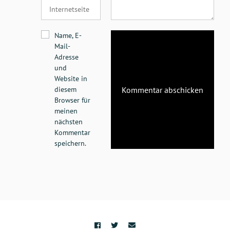
Name, E-
Mail-
Adresse
und
Website in
diesem
Browser für
meinen
nächsten
Kommentar
speichern.