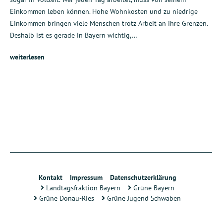
Einkommen leben können. Hohe Wohnkosten und zu niedrige
Einkommen bringen viele Menschen trotz Arbeit an ihre Grenzen.
Deshalb ist es gerade in Bayern wichtig,…
weiterlesen
Kontakt
Impressum
Datenschutzerklärung
Landtagsfraktion Bayern
Grüne Bayern
Grüne Donau-Ries
Grüne Jugend Schwaben