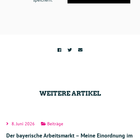
speichern.
WEITERE ARTIKEL
8. Juni 2026
Beiträge
Der bayerische Arbeitsmarkt – Meine Einordnung im