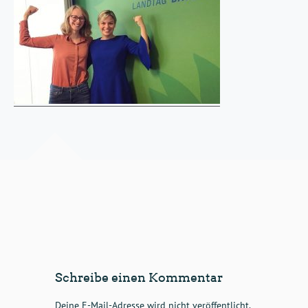
Schreibe einen Kommentar
Deine E-Mail-Adresse wird nicht veröffentlicht.