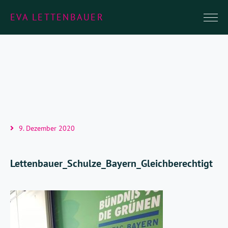
EVA LETTENBAUER
9. Dezember 2020
Lettenbauer_Schulze_Bayern_Gleichberechtigt