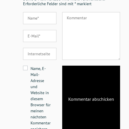
Erforderliche Felder sind mit
*
markiert
Name, E-
Mail-
Adresse
und
Website in
diesem
Browser für
meinen
nächsten
Kommentar