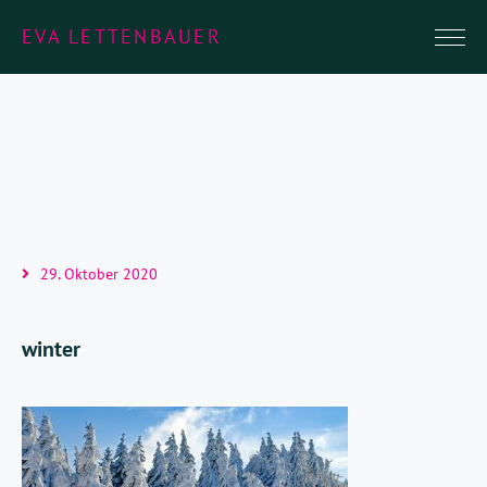
EVA LETTENBAUER
29. Oktober 2020
winter