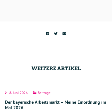
WEITERE ARTIKEL
8. Juni 2026
Beiträge
Der bayerische Arbeitsmarkt – Meine Einordnung im
Mai 2026