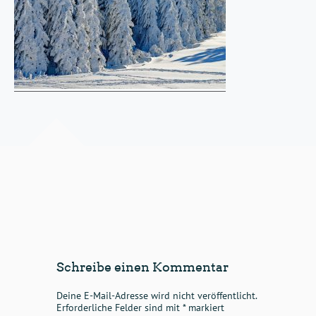
Schreibe einen Kommentar
Deine E-Mail-Adresse wird nicht veröffentlicht.
Erforderliche Felder sind mit
*
markiert