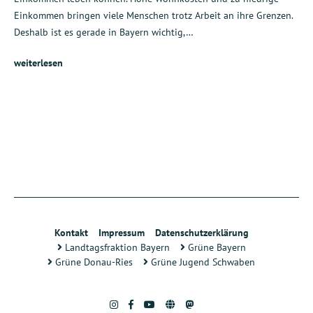
Einkommen bringen viele Menschen trotz Arbeit an ihre Grenzen.
Deshalb ist es gerade in Bayern wichtig,…
weiterlesen
Kontakt
Impressum
Datenschutzerklärung
Landtagsfraktion Bayern
Grüne Bayern
Grüne Donau-Ries
Grüne Jugend Schwaben