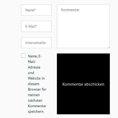
Name, E-
Mail-
Adresse
und
Website in
diesem
Browser für
meinen
nächsten
Kommentar
speichern.