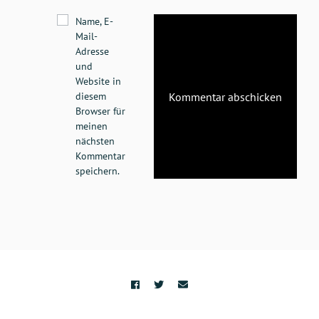
Name, E-
Mail-
Adresse
und
Website in
diesem
Browser für
meinen
nächsten
Kommentar
speichern.