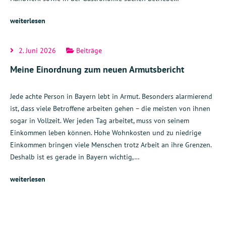
weiterlesen
2. Juni 2026
Beiträge
Meine Einordnung zum neuen Armutsbericht
Jede achte Person in Bayern lebt in Armut. Besonders alarmierend
ist, dass viele Betroffene arbeiten gehen – die meisten von ihnen
sogar in Vollzeit. Wer jeden Tag arbeitet, muss von seinem
Einkommen leben können. Hohe Wohnkosten und zu niedrige
Einkommen bringen viele Menschen trotz Arbeit an ihre Grenzen.
Deshalb ist es gerade in Bayern wichtig,…
weiterlesen