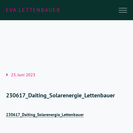
EVA LETTENBAUER
23. Juni 2023
230617_Daiting_Solarenergie_Lettenbauer
230617_Daiting_Solarenergie_Lettenbauer