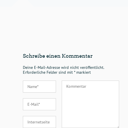
Schreibe einen Kommentar
Deine E-Mail-Adresse wird nicht veröffentlicht.
Erforderliche Felder sind mit
*
markiert