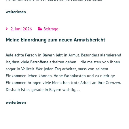
weiterlesen
2. Juni 2026
Beiträge
Meine Einordnung zum neuen Armutsbericht
Jede achte Person in Bayern lebt in Armut. Besonders alarmierend
ist, dass viele Betroffene arbeiten gehen – die meisten von ihnen
sogar in Vollzeit. Wer jeden Tag arbeitet, muss von seinem
Einkommen leben können. Hohe Wohnkosten und zu niedrige
Einkommen bringen viele Menschen trotz Arbeit an ihre Grenzen.
Deshalb ist es gerade in Bayern wichtig,…
weiterlesen