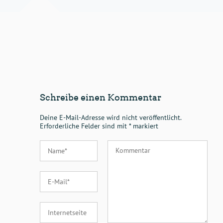
Schreibe einen Kommentar
Deine E-Mail-Adresse wird nicht veröffentlicht.
Erforderliche Felder sind mit
*
markiert