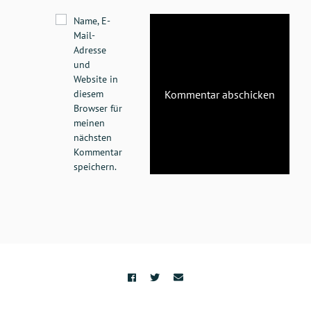
Name, E-
Mail-
Adresse
und
Website in
diesem
Browser für
meinen
nächsten
Kommentar
speichern.