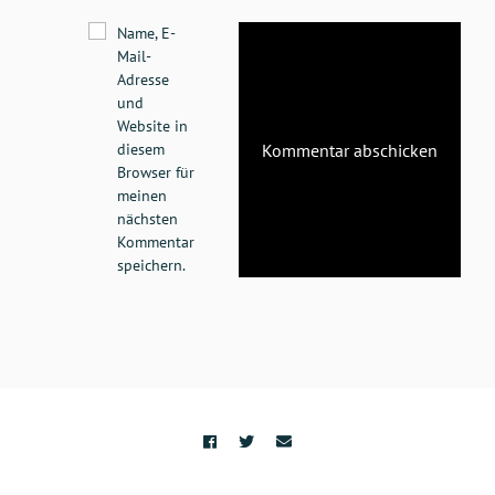
Name, E-
Mail-
Adresse
und
Website in
diesem
Browser für
meinen
nächsten
Kommentar
speichern.