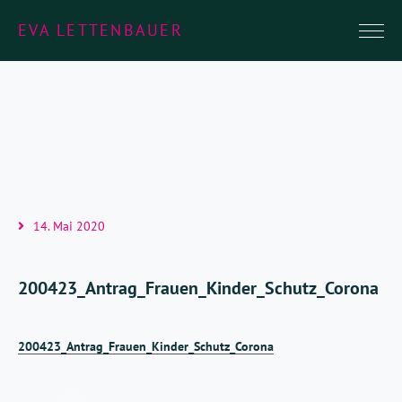
EVA LETTENBAUER
14. Mai 2020
200423_Antrag_Frauen_Kinder_Schutz_Corona
200423_Antrag_Frauen_Kinder_Schutz_Corona