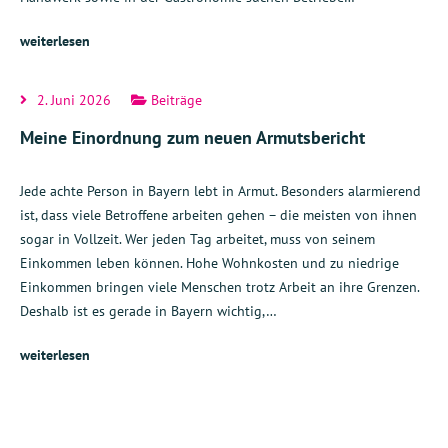
weiterlesen
2. Juni 2026
Beiträge
Meine Einordnung zum neuen Armutsbericht
Jede achte Person in Bayern lebt in Armut. Besonders alarmierend
ist, dass viele Betroffene arbeiten gehen – die meisten von ihnen
sogar in Vollzeit. Wer jeden Tag arbeitet, muss von seinem
Einkommen leben können. Hohe Wohnkosten und zu niedrige
Einkommen bringen viele Menschen trotz Arbeit an ihre Grenzen.
Deshalb ist es gerade in Bayern wichtig,…
weiterlesen