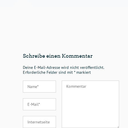
Schreibe einen Kommentar
Deine E-Mail-Adresse wird nicht veröffentlicht.
Erforderliche Felder sind mit
*
markiert