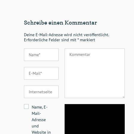
Schreibe einen Kommentar
Deine E-Mail-Adresse wird nicht veröffentlicht.
Erforderliche Felder sind mit
*
markiert
Name, E-
Mail-
Adresse
und
Website in