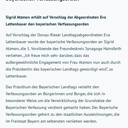
Sigrid Atzmon erhält auf Vorschlag der Abgeordneten Eva
Lettenbauer den bayerischen Verfassungsorden
Auf Vorschlag der Donau-Rieser Landtagsabgeordneten Eva
Lettenbauer wurde der bayerische Verfassungsorden an Sigrid
Atzmon, die 1. Vorsitzende des Freundeskreis Synagoge Hainsfarth
verliehen. „Ich freue mich sehr darüber, dass das
außergewöhnliche Engagement von Frau Atzmon nun auch durch
die Präsidentin des bayerischen Landtags gewürdigt wird“, so
Lettenbauer.
Das Präsidium des Bayerischen Landtags verleiht den
Verfassungsorden an Bürgerinnen und Bürger, die sich in
besonderer Weise um die Verwirklichung der Grundsätze der
Bayerischen Verfassung verdient gemacht haben. Der Bayerische
Verfassungsorden gehört zu den staatlichen Auszeichnungen, die
im Freistaat Bayern am seltensten verliehen werden.