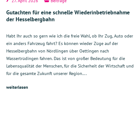
27. April 2026
Beiträge
Gutachten für eine schnelle Wiederinbetriebnahme
der Hesselbergbahn
Habt Ihr auch so gern wie ich die freie Wahl, ob Ihr Zug, Auto oder
ein anders Fahrzeug fahrt? Es können wieder Züge auf der
Hesselbergbahn von Nördlingen über Oettingen nach
Wassertrüdingen fahren. Das ist von großer Bedeutung für die
Lebensqualität der Menschen, für die Sicherheit der Wirtschaft und
für die gesamte Zukunft unserer Region….
weiterlesen