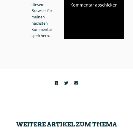
diesem
Browser für
meinen
nächsten
Kommentar
speichern.
WEITERE ARTIKEL ZUM THEMA