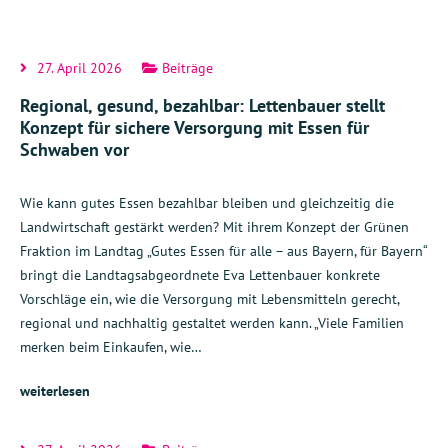
27. April 2026
Beiträge
Regional, gesund, bezahlbar: Lettenbauer stellt
Konzept für sichere Versorgung mit Essen für
Schwaben vor
Wie kann gutes Essen bezahlbar bleiben und gleichzeitig die
Landwirtschaft gestärkt werden? Mit ihrem Konzept der Grünen
Fraktion im Landtag „Gutes Essen für alle – aus Bayern, für Bayern“
bringt die Landtagsabgeordnete Eva Lettenbauer konkrete
Vorschläge ein, wie die Versorgung mit Lebensmitteln gerecht,
regional und nachhaltig gestaltet werden kann. „Viele Familien
merken beim Einkaufen, wie…
weiterlesen