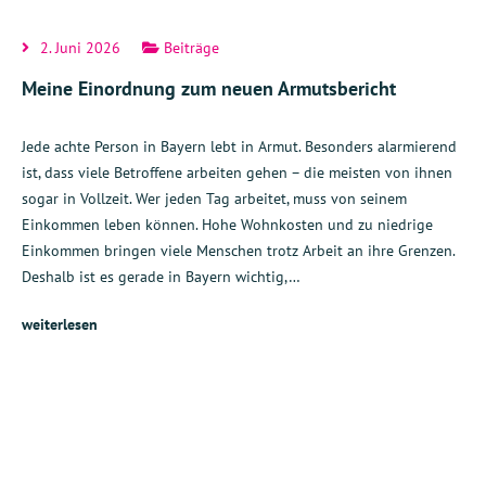
2. Juni 2026
Beiträge
Meine Einordnung zum neuen Armutsbericht
Jede achte Person in Bayern lebt in Armut. Besonders alarmierend
ist, dass viele Betroffene arbeiten gehen – die meisten von ihnen
sogar in Vollzeit. Wer jeden Tag arbeitet, muss von seinem
Einkommen leben können. Hohe Wohnkosten und zu niedrige
Einkommen bringen viele Menschen trotz Arbeit an ihre Grenzen.
Deshalb ist es gerade in Bayern wichtig,…
weiterlesen