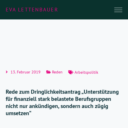
EVA LETTENBAUER
13. Februar 2019
Reden
Arbeitspolitik
Rede zum Dringlichkeitsantrag „Unterstützung
für finanziell stark belastete Berufsgruppen
nicht nur ankündigen, sondern auch zügig
umsetzen“