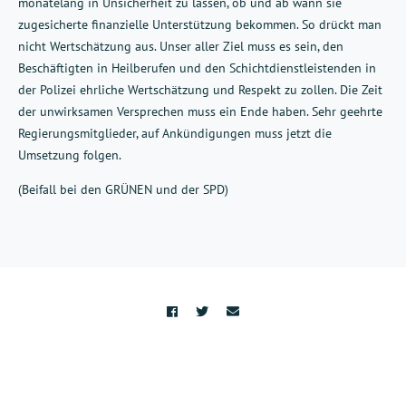
monatelang in Unsicherheit zu lassen, ob und ab wann sie
zugesicherte finanzielle Unterstützung bekommen. So drückt man
nicht Wertschätzung aus. Unser aller Ziel muss es sein, den
Beschäftigten in Heilberufen und den Schichtdienstleistenden in
der Polizei ehrliche Wertschätzung und Respekt zu zollen. Die Zeit
der unwirksamen Versprechen muss ein Ende haben. Sehr geehrte
Regierungsmitglieder, auf Ankündigungen muss jetzt die
Umsetzung folgen.
(Beifall bei den GRÜNEN und der SPD)