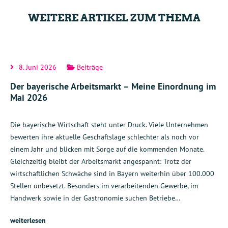
WEITERE ARTIKEL ZUM THEMA
8. Juni 2026
Beiträge
Der bayerische Arbeitsmarkt – Meine Einordnung im
Mai 2026
Die bayerische Wirtschaft steht unter Druck. Viele Unternehmen
bewerten ihre aktuelle Geschäftslage schlechter als noch vor
einem Jahr und blicken mit Sorge auf die kommenden Monate.
Gleichzeitig bleibt der Arbeitsmarkt angespannt: Trotz der
wirtschaftlichen Schwäche sind in Bayern weiterhin über 100.000
Stellen unbesetzt. Besonders im verarbeitenden Gewerbe, im
Handwerk sowie in der Gastronomie suchen Betriebe…
weiterlesen